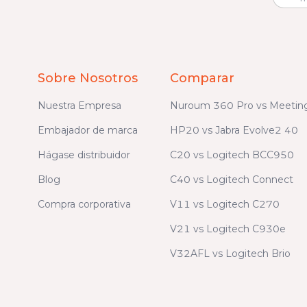
Sobre Nosotros
Comparar
Nuestra Empresa
Nuroum 360 Pro vs Meetin
Embajador de marca
HP20 vs Jabra Evolve2 40
Hágase distribuidor
C20 vs Logitech BCC950
Blog
C40 vs Logitech Connect
Compra corporativa
V11 vs Logitech C270
V21 vs Logitech C930e
V32AFL vs Logitech Brio