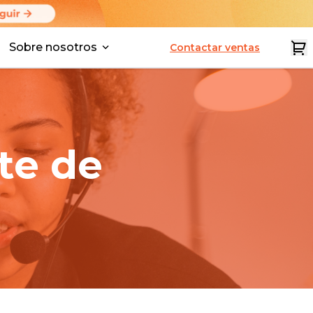
Sobre nosotros
Contactar ventas
te de