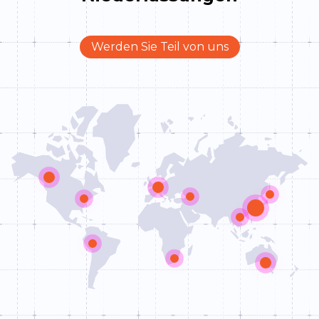
Werden Sie Teil von uns