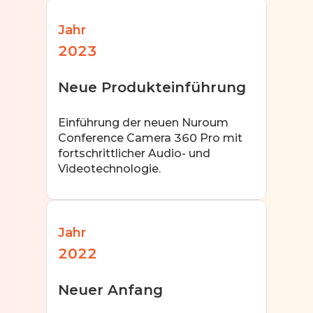
Jahr
2023
Neue Produkteinführung
Einführung der neuen Nuroum
Conference Camera 360 Pro mit
fortschrittlicher Audio- und
Videotechnologie.
Jahr
2022
Neuer Anfang