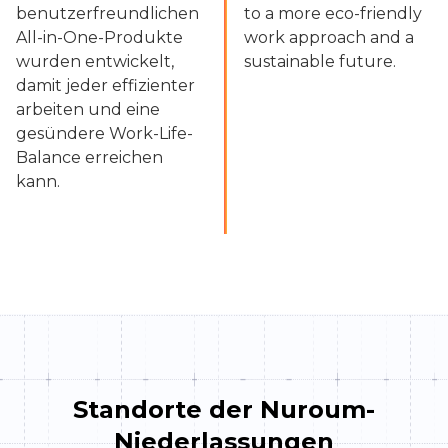
benutzerfreundlichen
to a more eco-friendly
All-in-One-Produkte
work approach and a
wurden entwickelt,
sustainable future.
damit jeder effizienter
arbeiten und eine
gesündere Work-Life-
Balance erreichen
kann.
Standorte der Nuroum-
Niederlassungen