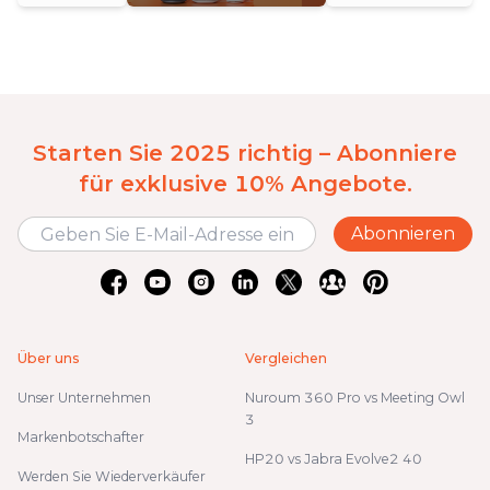
Starten Sie 2025 richtig – Abonniere
für exklusive 10% Angebote.
Abonnieren
Über uns
Vergleichen
Unser Unternehmen
Nuroum 360 Pro vs Meeting Owl
3
Markenbotschafter
HP20 vs Jabra Evolve2 40
Werden Sie Wiederverkäufer