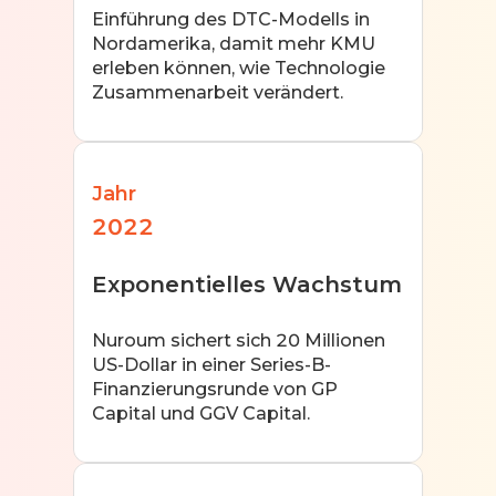
Einführung des DTC-Modells in
Nordamerika, damit mehr KMU
erleben können, wie Technologie
Zusammenarbeit verändert.
Jahr
2022
Exponentielles Wachstum
Nuroum sichert sich 20 Millionen
US-Dollar in einer Series-B-
Finanzierungsrunde von GP
Capital und GGV Capital.