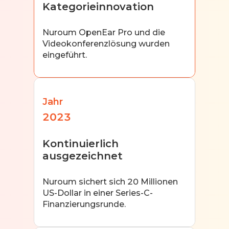
Kategorieinnovation
Nuroum OpenEar Pro und die
Videokonferenzlösung wurden
eingeführt.
Jahr
2023
Kontinuierlich
ausgezeichnet
Nuroum sichert sich 20 Millionen
US-Dollar in einer Series-C-
Finanzierungsrunde.