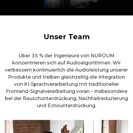
Unser Team
Über 35 % der Ingenieure von NUROUM
konzentrieren sich auf Audioalgorithmen. Wir
verbessern kontinuierlich die Audioleistung unserer
Produkte und treiben gleichzeitig die Integration
von KI-Sprachverarbeitung mit traditioneller
Frontend-Signalverarbeitung voran – insbesondere
bei der Rauschunterdrückung, Nachhallreduzierung
und Echounterdrückung.