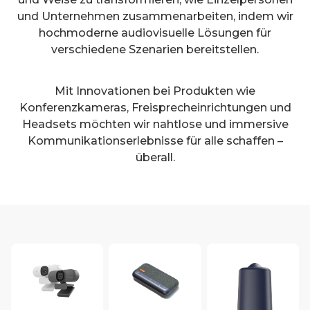
und Unternehmen zusammenarbeiten, indem wir
hochmoderne audiovisuelle Lösungen für
verschiedene Szenarien bereitstellen.
Mit Innovationen bei Produkten wie
Konferenzkameras, Freisprecheinrichtungen und
Headsets möchten wir nahtlose und immersive
Kommunikationserlebnisse für alle schaffen –
überall.