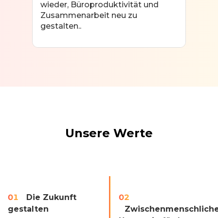
wieder, Büroproduktivität und
Zusammenarbeit neu zu
gestalten..
Unsere Werte
01
Die Zukunft 
02
gestalten
Zwischenmenschliche