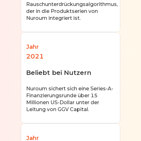
Rauschunterdrückungsalgorithmus,
der in die Produktserien von
Nuroum integriert ist.
Jahr
2021
Beliebt bei Nutzern
Nuroum sichert sich eine Series-A-
Finanzierungsrunde über 15
Millionen US-Dollar unter der
Leitung von GGV Capital.
Jahr