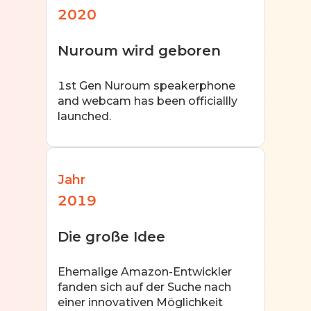
2020
Nuroum wird geboren
1st Gen Nuroum speakerphone
and webcam has been officiallly
launched.
Jahr
2019
Die große Idee
Ehemalige Amazon-Entwickler
fanden sich auf der Suche nach
einer innovativen Möglichkeit