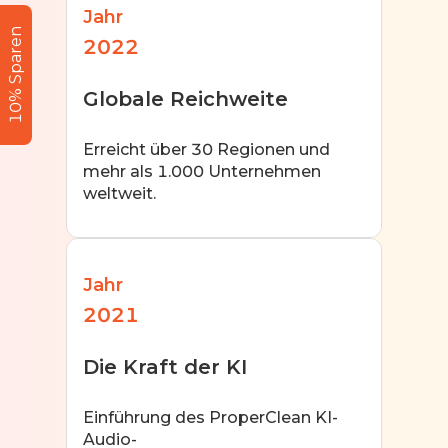
Jahr
10% Sparen
2022
Globale Reichweite
Erreicht über 30 Regionen und
mehr als 1.000 Unternehmen
weltweit.
Jahr
2021
Die Kraft der KI
Einführung des ProperClean KI-
Audio-