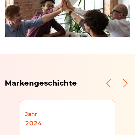
Markengeschichte
Jahr
2024