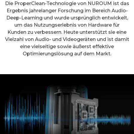
Die ProperClean-Technologie von NUROUM ist das
Ergebnis jahrelanger Forschung im Bereich Audio-
Deep-Learning und wurde ursprünglich entwickelt,
um das Nutzungserlebnis von Hardware für
Kunden zu verbessern. Heute unterstützt sie eine
Vielzahl von Audio- und Videogeräten und ist damit
eine vielseitige sowie äußerst effektive
Optimierungslösung auf dem Markt.