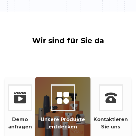
Wir sind für Sie da
Demo
Unsere Produkte
Kontaktieren
anfragen
entdecken
Sie uns