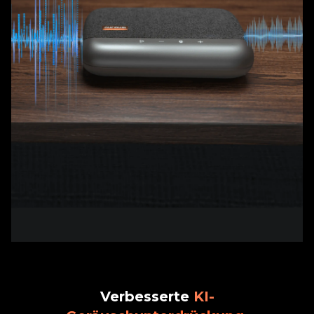
Verbesserte
KI-