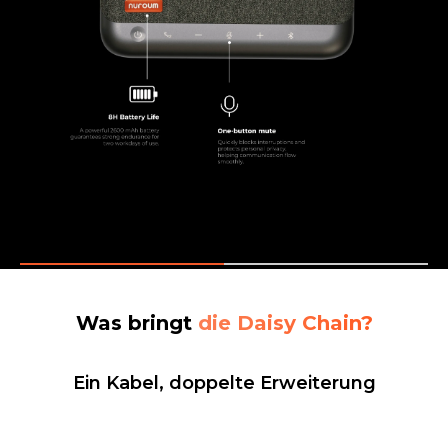
Was
bringt
die Daisy Chain?
Ein Kabel, doppelte Erweiterung