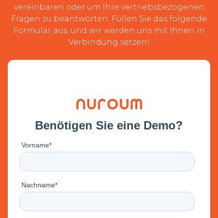
vereinbaren oder um Ihre vertriebsbezogenen
Fragen zu beantworten. Füllen Sie das folgende
Formular aus, und wir werden uns mit Ihnen in
Verbindung setzen!