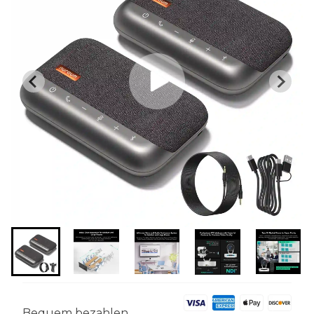
Bequem bezahlen