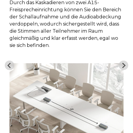
Durch das Kaskadieren von zwei A15-
Freisprecheinrichtung können Sie den Bereich
der Schallaufnahme und die Audioabdeckung
verdoppeln, wodurch sichergestellt wird, dass
die Stimmen aller Teilnehmer im Raum
gleichmäßig und klar erfasst werden, egal wo
sie sich befinden.