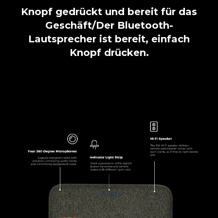
Knopf gedrückt und bereit für das
Geschäft/Der Bluetooth-
Lautsprecher ist bereit, einfach
Knopf drücken.