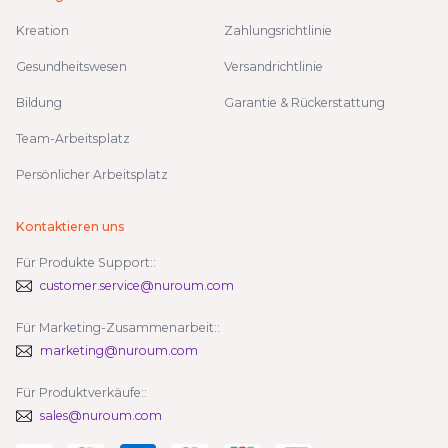
Kreation
Zahlungsrichtlinie
Gesundheitswesen
Versandrichtlinie
Bildung
Garantie & Rückerstattung
Team-Arbeitsplatz
Persönlicher Arbeitsplatz
Kontaktieren uns
Für Produkte Support::
customer.service@nuroum.com
Für Marketing-Zusammenarbeit::
marketing@nuroum.com
Für Produktverkäufe::
sales@nuroum.com