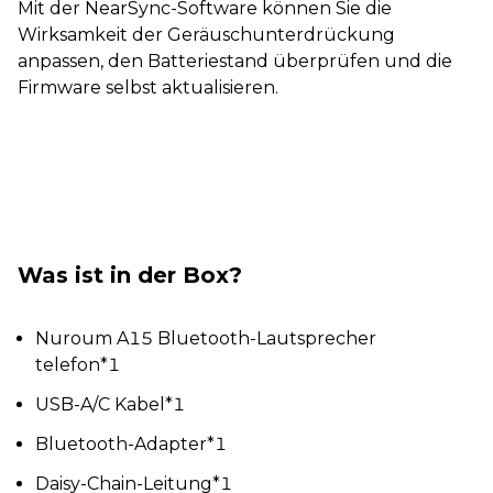
Mit der NearSync-Software können Sie die
Wirksamkeit der Geräuschunterdrückung
anpassen, den Batteriestand überprüfen und die
Firmware selbst aktualisieren.
Was ist in der Box?
Nuroum A15 Bluetooth-Lautsprecher
telefon*1
USB-A/C Kabel*1
Bluetooth-Adapter*1
Daisy-Chain-Leitung*1