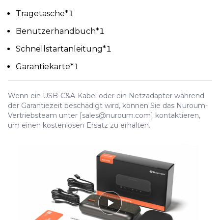
Tragetasche*1
Benutzerhandbuch*1
Schnellstartanleitung*1
Garantiekarte*1
Wenn ein USB-C&A-Kabel oder ein Netzadapter während
der Garantiezeit beschädigt wird, können Sie das Nuroum-
Vertriebsteam unter [sales@nuroum.com] kontaktieren,
um einen kostenlosen Ersatz zu erhalten.