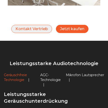
Kontakt Vertrieb
Jetzt kaufen
Leistungsstarke Audiotechnologie
Geräuschfreie
AGC-
Mikrofon
Lautsprecher
Technologie
|
Technologie
|
|
Leistungsstarke
Geräuschunterdrückung