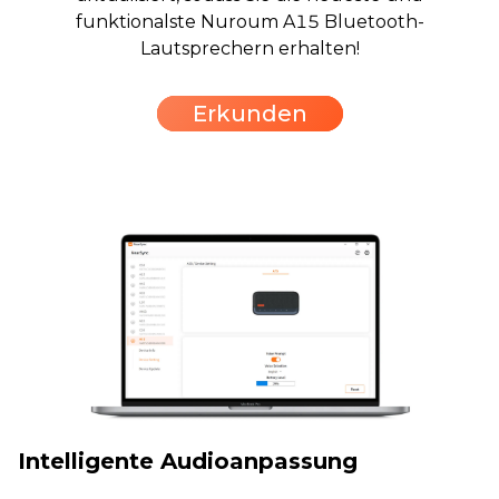
funktionalste Nuroum A15 Bluetooth-
Lautsprechern erhalten!
Erkunden
Intelligente Audioanpassung