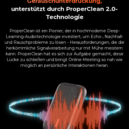
unterstützt durch ProperClean 2.0-
Technologie
ProperClean ist ein Pionier, der in hochmoderne Deep-
Learning-Audiotechnologie investiert, um Echo-, Nachhall-
und Rauschprobleme zu lösen - Herausforderungen, die die
herkömmliche Signalverarbeitung nur mit Mühe meistern
kann. ProperClean hat es sich zur Aufgabe gemacht, diese
Lücke zu schließen und bringt Online-Meeting so nah wie
möglich an persönliche Interaktionen heran.