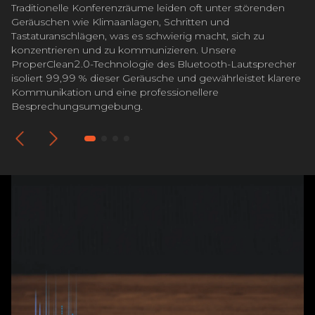
Traditionelle Konferenzräume leiden oft unter störenden
Geräuschen wie Klimaanlagen, Schritten und
Tastaturanschlägen, was es schwierig macht, sich zu
konzentrieren und zu kommunizieren. Unsere
ProperClean2.0-Technologie des Bluetooth-Lautsprecher
isoliert 99,99 % dieser Geräusche und gewährleistet klarere
Kommunikation und eine professionellere
Besprechungsumgebung.