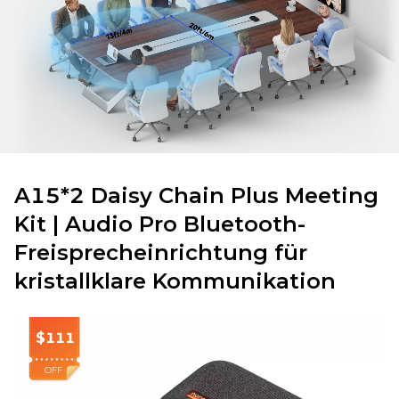
A15*2 Daisy Chain Plus Meeting
Kit | Audio Pro Bluetooth-
Freisprecheinrichtung für
kristallklare Kommunikation
$111
OFF