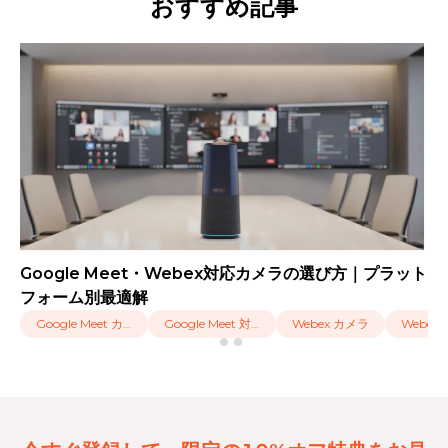
おすすめ記事
Google Meet・Webex対応カメラの選び方｜プラット
フォーム別最適解
Google Meet カメラ
Google Meet 対応 カメラ
Webex カメラ