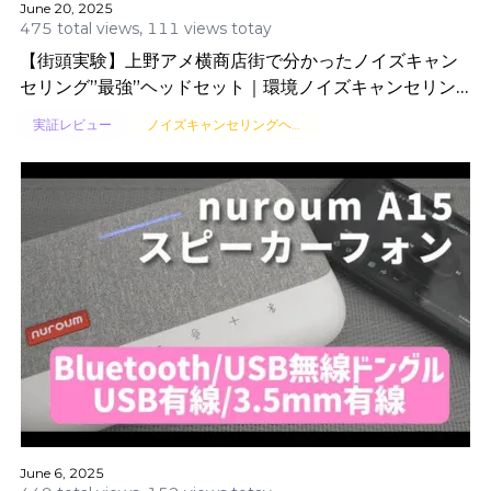
June 20, 2025
475 total views, 111 views totay
【街頭実験】上野アメ横商店街で分かったノイズキャン
セリング”最強”ヘッドセット｜環境ノイズキャンセリン
グの真価を検証！
実証レビュー
ノイズキャンセリングヘッドセット
June 6, 2025