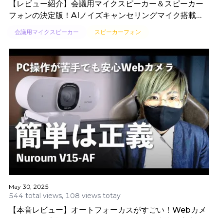
【レビュー紹介】会議用マイクスピーカー＆スピーカー
フォンの決定版！AIノイズキャンセリングマイク搭載
Nuroum A15 徹底解説
会議用マイクスピーカー
スピーカーフォン
May 30, 2025
544 total views, 108 views totay
【本音レビュー】オートフォーカスがすごい！Webカメ