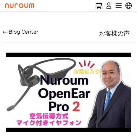
← Blog Center
お客様の声