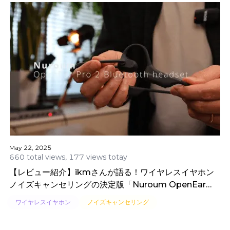
May 22, 2025
660 total views, 177 views totay
【レビュー紹介】ikmさんが語る！ワイヤレスイヤホン
ノイズキャンセリングの決定版「Nuroum OpenEar
Pro 2」
ワイヤレスイヤホン
ノイズキャンセリング