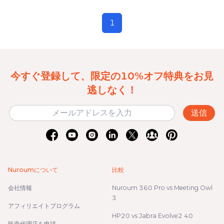
1
今すぐ登録して、限定の10%オフ特典をお見
逃しなく！
送信
Nuroumについて
比較
会社情報
Nuroum 360 Pro vs Meeting Owl
3
アフィリエイトプログラム
HP20 vs Jabra Evolve2 40
販売代理店を申請