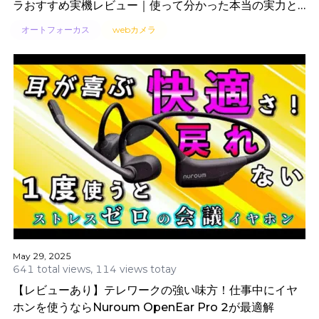
ラおすすめ実機レビュー｜使って分かった本当の実力と
は？
オートフォーカス
webカメラ
May 29, 2025
641 total views, 114 views totay
【レビューあり】テレワークの強い味方！仕事中にイヤ
ホンを使うならNuroum OpenEar Pro 2が最適解