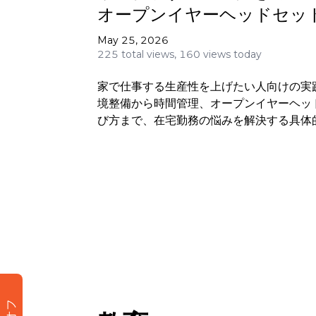
オープンイヤーヘッドセッ
勤務が変わる
May 25, 2026
225 total views,
160 views today
家で仕事する生産性を上げたい人向けの実
境整備から時間管理、オープンイヤーヘッ
び方まで、在宅勤務の悩みを解決する具体
説します。