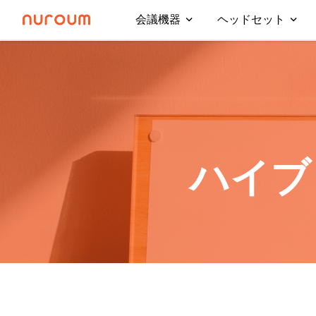
会議機器
ヘッドセット
ハイブ