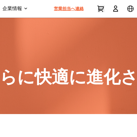
企業情報
営業担当へ連絡
らに快適に進化