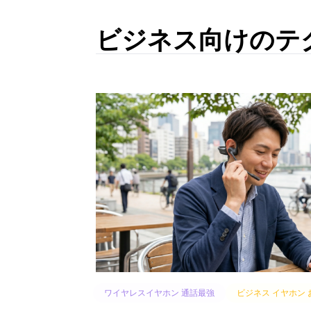
ビジネス向けのテ
ワイヤレスイヤホン 通話最強
ビジネス イヤホン