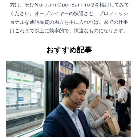
方は、ぜひNuroum OpenEar Pro 2を検討してみて
ください。オープンイヤーの快適さと、プロフェッシ
ョナルな通話品質の両方を手に入れれば、家での仕事
はこれまで以上に効率的で、快適なものになります。
おすすめ記事