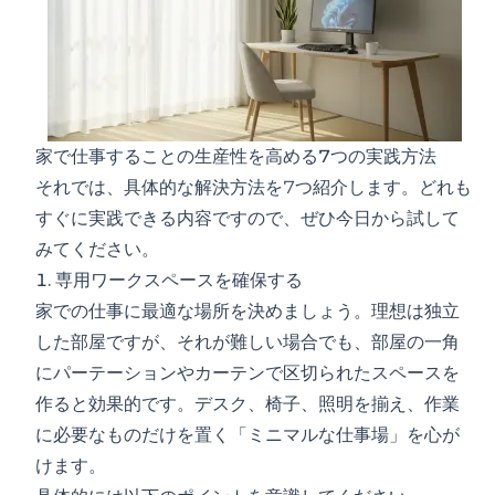
家で仕事することの生産性を高める7つの実践方法
それでは、具体的な解決方法を7つ紹介します。どれも
すぐに実践できる内容ですので、ぜひ今日から試して
みてください。
1. 専用ワークスペースを確保する
家での仕事に最適な場所を決めましょう。理想は独立
した部屋ですが、それが難しい場合でも、部屋の一角
にパーテーションやカーテンで区切られたスペースを
作ると効果的です。デスク、椅子、照明を揃え、作業
に必要なものだけを置く「ミニマルな仕事場」を心が
けます。