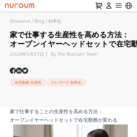
Resource
/
Blog
/
効率化
家で仕事する生産性を高める方法：
オープンイヤーヘッドセットで在宅
2026年5月27日
By The Nuroum Team
在宅勤務 生産性
テレワーク 効率化
家で仕事することの生産性を高める方法：
オープンイヤーヘッドセットで在宅勤務が変わる