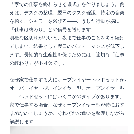
「家での仕事を終わらせる儀式」を作りましょう。例
えば、デスクの整理、翌日のタスク確認、特定の音楽
を聴く、シャワーを浴びる——こうした行動が脳に
「仕事は終わり」との信号を送ります。
明確な区切りがないと、夜まで仕事のことを考え続け
てしまい、結果として翌日のパフォーマンスが低下し
ます。長期的な生産性を保つためには、適切な「仕事
の終わり」が不可欠です。
なぜ家で仕事する人にオープンイヤーヘッドセットがおす
オーバーイヤー型、インイヤー型、オープンイヤー型
——ヘッドセットにはいくつかのタイプがあります。
家で仕事する場合、なぜオープンイヤー型が特におす
すめなのでしょうか。それぞれの違いを整理しながら
解説します。