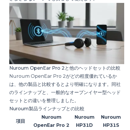
Nuroum OpenEar Pro 2と他のヘッドセットの比較
Nuroum OpenEar Pro 2がどの程度優れているか
は、他の製品と比較するとより明確になります。同社
のラインナップと、一般的なオープンイヤー型ヘッド
セットとの違いを整理しました。
Nuroum製品ラインナップとの比較
Nuroum
Nuroum
Nuroum
項目
OpenEar Pro 2
HP31D
HP31S