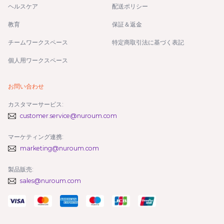
ヘルスケア
配送ポリシー
教育
保証＆返金
チームワークスペース
特定商取引法に基づく表記
個人用ワークスペース
お問い合わせ
カスタマーサービス:
customer.service@nuroum.com
マーケティング連携:
marketing@nuroum.com
製品販売:
sales@nuroum.com