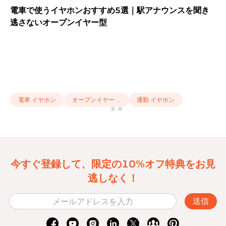
電車で使うイヤホンおすすめ5選｜駅アナウンスを聞き
逃さないオープンイヤー型
電車 イヤホン
オープンイヤー イヤホン おすすめ
通勤 イヤホン
今すぐ登録して、限定の10%オフ特典をお見
逃しなく！
送信