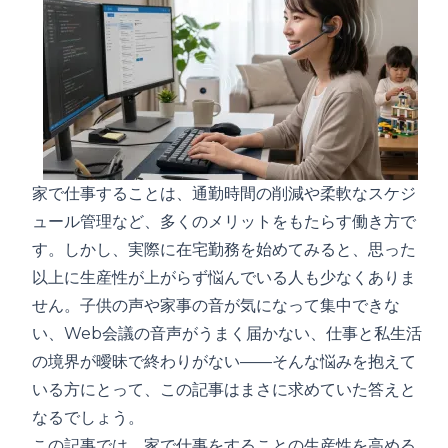
家で仕事することは、通勤時間の削減や柔軟なスケジ
ュール管理など、多くのメリットをもたらす働き方で
す。しかし、実際に在宅勤務を始めてみると、思った
以上に生産性が上がらず悩んでいる人も少なくありま
せん。子供の声や家事の音が気になって集中できな
い、Web会議の音声がうまく届かない、仕事と私生活
の境界が曖昧で終わりがない——そんな悩みを抱えて
いる方にとって、この記事はまさに求めていた答えと
なるでしょう。
この記事では、家で仕事をすることの生産性を高める