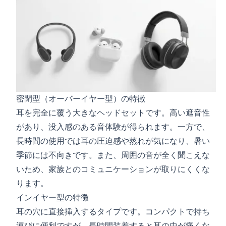
密閉型（オーバーイヤー型）の特徴
耳を完全に覆う大きなヘッドセットです。高い遮音性
があり、没入感のある音体験が得られます。一方で、
長時間の使用では耳の圧迫感や蒸れが気になり、暑い
季節には不向きです。また、周囲の音が全く聞こえな
いため、家族とのコミュニケーションが取りにくくな
ります。
インイヤー型の特徴
耳の穴に直接挿入するタイプです。コンパクトで持ち
運びに便利ですが、長時間装着すると耳の中が痛くな