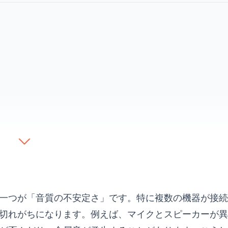
一つが「音質の不安定さ」です。特に複数の機器が接続
切れがちになります。例えば、マイクとスピーカーが異