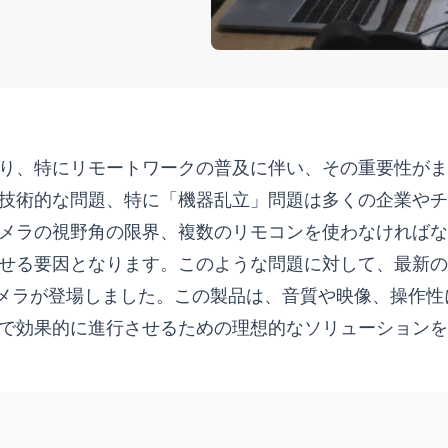
り、特にリモートワークの普及に伴い、その重要性がま
技術的な問題、特に「機器乱立」問題は多くの企業やチ
メラの視野角の限界、複数のリモコンを使わなければな
せる要因となります。このような問題に対して、最新の
カメラが登場しました。この製品は、音質や映像、操作性
で効果的に進行させるための理想的なソリューションを