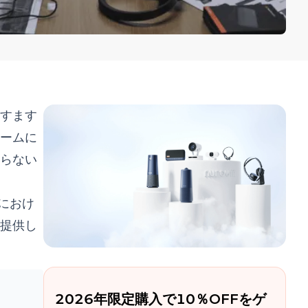
すます
ームに
らない
におけ
提供し
2026年限定購入で10％OFFをゲ