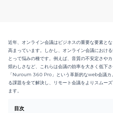
近年、オンライン会議はビジネスの重要な要素とな
高まっています。しかし、オンライン会議における
とって悩みの種です。例えば、音質の不安定さやカ
煩わしさなど、これらは会議の効率を大きく低下さ
「Nuroum 360 Pro」
という革新的なweb会議
る課題を全て解決し、リモート会議をよりスムーズ
ます。
目次