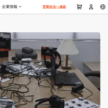
企業情報
営業担当へ連絡