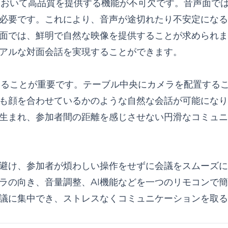
において高品質を提供する機能が不可欠です。音声面で
必要です。これにより、音声が途切れたり不安定になる
面では、鮮明で自然な映像を提供することが求められま
アルな対面会話を実現することができます。
いることが重要です。テーブル中央にカメラを配置する
も顔を合わせているかのような自然な会話が可能になり
生まれ、参加者間の距離を感じさせない円滑なコミュニ
避け、参加者が煩わしい操作をせずに会議をスムーズに
ラの向き、音量調整、AI機能などを一つのリモコンで
議に集中でき、ストレスなくコミュニケーションを取る