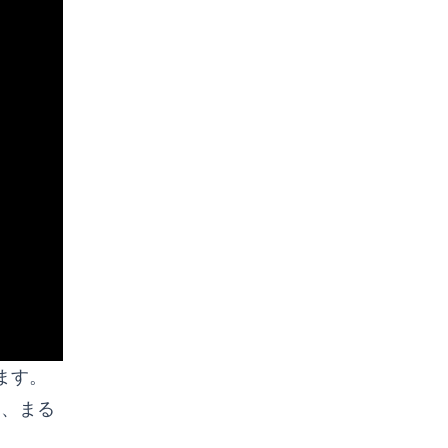
ます。
え、まる