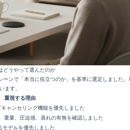
はどうやって選んだのか
シーンで「本当に役立つのか」を基準に選定しました。
います。
重視する理由
イズキャンセリング機能を優先しました
、重量、圧迫感、蒸れの有無を確認しました
るモデルを優先しました