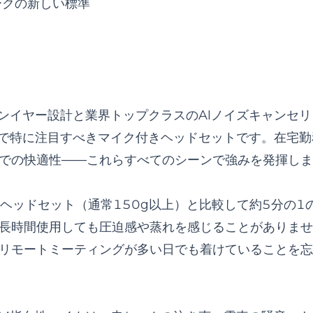
ドワークの新しい標準
いオープンイヤー設計と業界トップクラスのAIノイズキャンセ
境で特に注目すべき
マイク付きヘッドセット
です。在宅勤
での快適性——これらすべてのシーンで強みを発揮しま
ヘッドセット（通常150g以上）と比較して約5分の1
長時間使用しても圧迫感や蒸れを感じることがありませ
リモートミーティングが多い日でも着けていることを忘