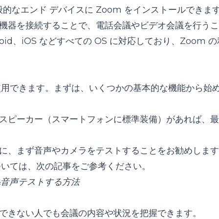
なエンド デバイスに Zoom をインストールできます
機器を接続することで、電話会議やビデオ会議を行うこ
oid、iOS などすべての OS に対応しており、Zoom 
が使用できます。まずは、いくつかの基本的な機能から始
スピーカー
（スマートフォンに標準装備）があれば、最
に、まず音声やカメラをテストすることをお勧めします
ついては、次の記事をご参考ください。
&音声テストする方法
できない人でも会議の内容や状況を把握できます。