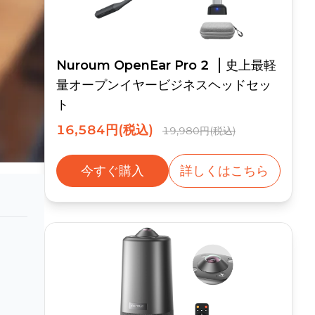
Nuroum OpenEar Pro 2
史上最軽
量オープンイヤービジネスヘッドセッ
ト
16,584円(税込)
19,980円(税込)
今すぐ購入
詳しくはこちら