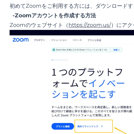
初めてZoomをご利用する方には、ダウンロードす
-Zoomアカウントを作成する方法
Zoomのウェブサイト（
https://zoom.us/
）にアク