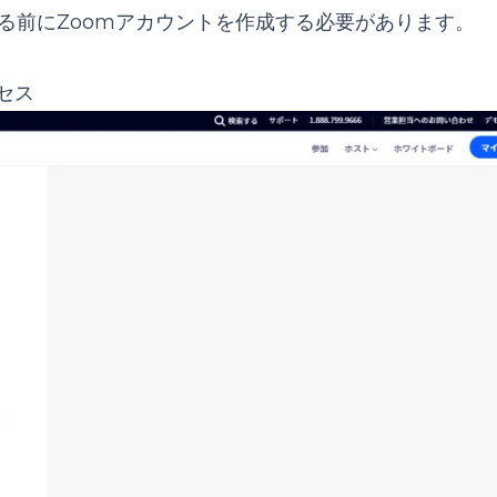
る前にZoomアカウントを作成する必要があります。
セス