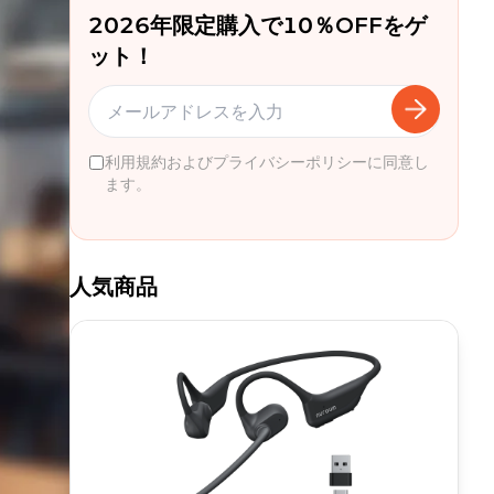
2026年限定購入で10％OFFをゲ
ット！
利用規約およびプライバシーポリシーに同意し
ます。
人気商品