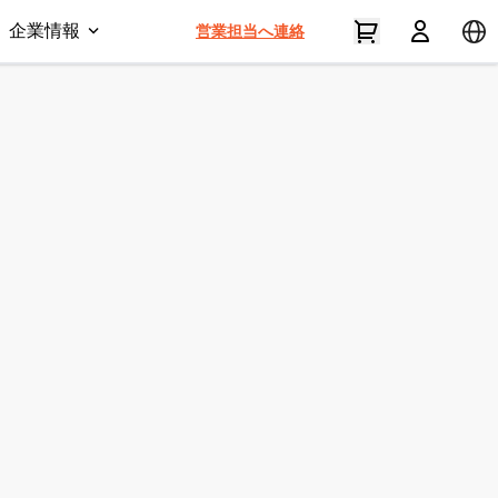
企業情報
営業担当へ連絡