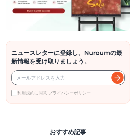
ニュースレターに登録し、Nuroumの最
新情報を受け取りましょう。
利用規約に同意
プライバシーポリシー
おすすめ記事