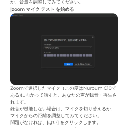
か、音量を調整してみてください。
|zoom マイク テスト を始める
Zoomで選択したマイク（この度は
Nuroum C10
で
ある)に向かって話すと、あなたの声が録音・再生さ
れます。
録音が機能しない場合は、マイクを切り替えるか、
マイクからの距離を調整してみてください。
問題がなければ、[はい] をクリックします。