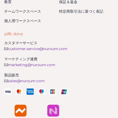
教育
保証＆返金
チームワークスペース
特定商取引法に基づく表記
個人用ワークスペース
お問い合わせ
カスタマーサービス
customer.service@nuroum.com
マーケティング連携
marketing@nuroum.com
製品販売
sales@nuroum.com