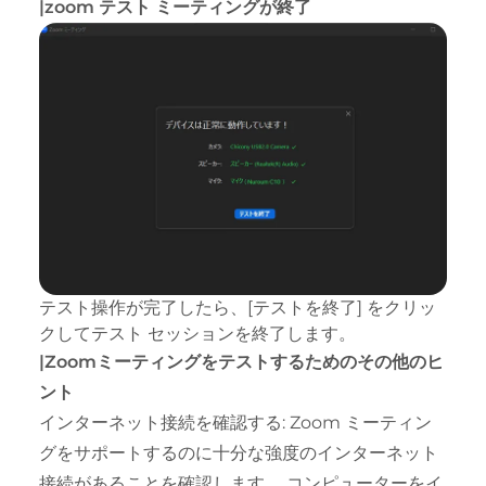
|zoom テスト ミーティングが終了
テスト操作が完了したら、[テストを終了] をクリッ
クしてテスト セッションを終了します。
|Zoomミーティングをテストするためのその他のヒ
ント
インターネット接続を確認する: Zoom ミーティン
グをサポートするのに十分な強度のインターネット
接続があることを確認します。 コンピューターをイ