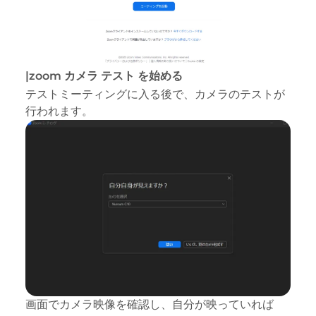
|zoom カメラ テスト を始める
テストミーティングに入る後で、カメラのテストが
行われます。
画面でカメラ映像を確認し、自分が映っていれば