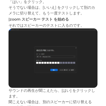
「はい」をクリック。
そうでない場合は、[いいえ] をクリックして別のカ
メラに切り替えて、もう一度テストします。
|zoom スピーカー テスト を始める
それではスピーカーのテストに入るのです。
サウンドの再生が聞こえたら、[はい] をクリックし
ます。
聞こえない場合は、別のスピーカーに切り替える