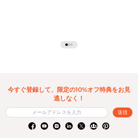
今すぐ登録して、限定の10%オフ特典をお見
逃しなく！
送信