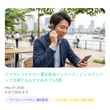
ワイヤレスイヤホン通話最強ランキング｜ビジネスシー
ンで活躍するおすすめモデル5選
May 27, 2026
8 分で読めます
ワイヤレスイヤホン 通話最強
ビジネス イヤホン おすすめ