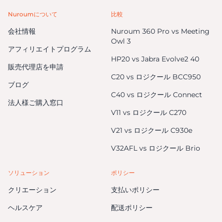
Nuroumについて
比較
会社情報
Nuroum 360 Pro vs Meeting
Owl 3
アフィリエイトプログラム
HP20 vs Jabra Evolve2 40
販売代理店を申請
C20 vs ロジクール BCC950
ブログ
C40 vs ロジクール Connect
法人様ご購入窓口
V11 vs ロジクール C270
V21 vs ロジクール C930e
V32AFL vs ロジクール Brio
ソリューション
ポリシー
クリエーション
支払いポリシー
ヘルスケア
配送ポリシー