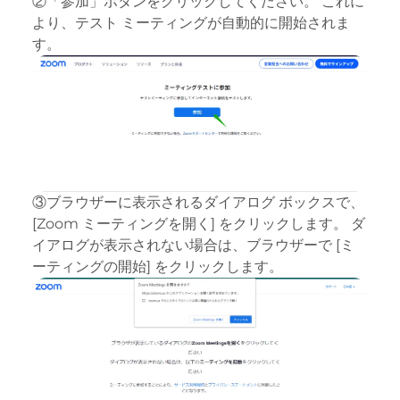
②「参加」ボタンをクリックしてください。 これに
より、テスト ミーティングが自動的に開始されま
す。
③ブラウザーに表示されるダイアログ ボックスで、
[Zoom ミーティングを開く] をクリックします。 ダ
イアログが表示されない場合は、ブラウザーで [ミ
ーティングの開始] をクリックします。