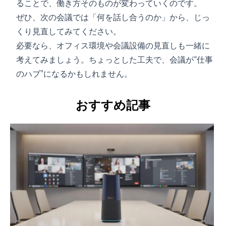
ることで、働き方そのものが変わっていくのです。
ぜひ、次の会議では「何を話し合うのか」から、じっ
くり見直してみてください。
必要なら、
オフィス環境
や
会議設備
の見直しも一緒に
考えてみましょう。ちょっとした工夫で、会議が“仕事
のハブ”になるかもしれません。
おすすめ記事