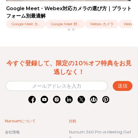
Google Meet・Webex対応カメラの選び方｜プラット
フォーム別最適解
Google Meet カメラ
Google Meet 対応 カメラ
Webex カメラ
今すぐ登録して、限定の10%オフ特典をお見
逃しなく！
送信
Nuroumについて
比較
会社情報
Nuroum 360 Pro vs Meeting Owl