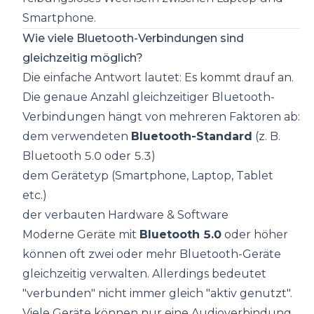
Smartphone.
Wie viele Bluetooth-Verbindungen sind
gleichzeitig möglich?
Die einfache Antwort lautet: Es kommt drauf an.
Die genaue Anzahl gleichzeitiger Bluetooth-
Verbindungen hängt von mehreren Faktoren ab:
dem verwendeten
Bluetooth-Standard
(z. B.
Bluetooth 5.0 oder 5.3)
dem Gerätetyp (Smartphone, Laptop, Tablet
etc.)
der verbauten Hardware & Software
Moderne Geräte mit
Bluetooth 5.0
oder höher
können oft zwei oder mehr Bluetooth-Geräte
gleichzeitig verwalten. Allerdings bedeutet
"verbunden" nicht immer gleich "aktiv genutzt".
Viele Geräte können nur eine Audioverbindung