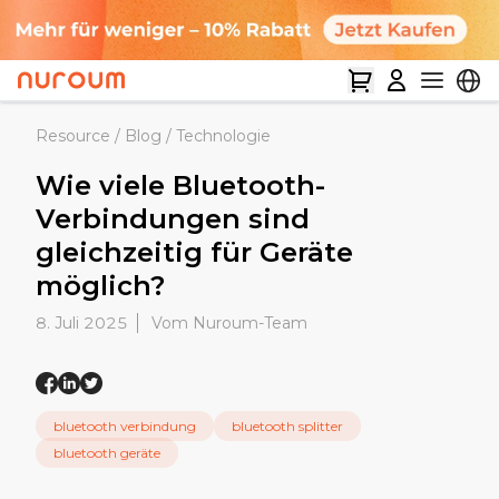
Resource
/
Blog
/
Technologie
Wie viele Bluetooth-
Verbindungen sind
gleichzeitig für Geräte
möglich?
8. Juli 2025
Vom Nuroum-Team
bluetooth verbindung
bluetooth splitter
bluetooth geräte