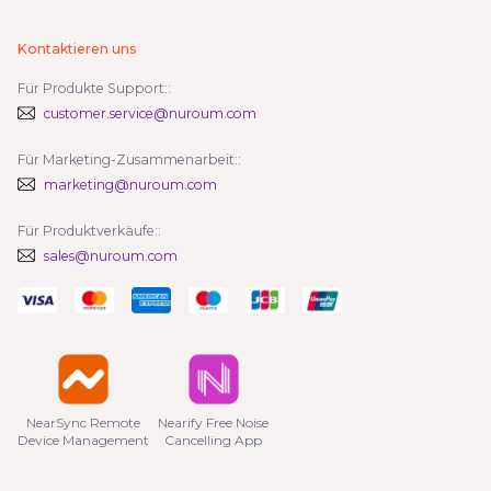
Kontaktieren uns
Für Produkte Support::
customer.service@nuroum.com
Für Marketing-Zusammenarbeit::
marketing@nuroum.com
Für Produktverkäufe::
sales@nuroum.com
NearSync Remote

Nearify Free Noise

Device Management
Cancelling App