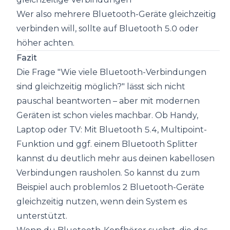
Wer also mehrere Bluetooth-Geräte gleichzeitig
verbinden will, sollte auf Bluetooth 5.0 oder
höher achten.
Fazit
Die Frage "Wie viele Bluetooth-Verbindungen
sind gleichzeitig möglich?" lässt sich nicht
pauschal beantworten – aber mit modernen
Geräten ist schon vieles machbar. Ob Handy,
Laptop oder TV: Mit Bluetooth 5.4, Multipoint-
Funktion und ggf. einem Bluetooth Splitter
kannst du deutlich mehr aus deinen kabellosen
Verbindungen rausholen. So kannst du zum
Beispiel auch problemlos 2 Bluetooth-Geräte
gleichzeitig nutzen, wenn dein System es
unterstützt.