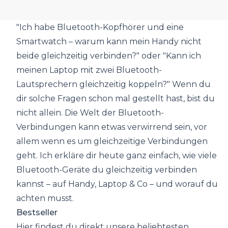
"Ich habe Bluetooth-Kopfhörer und eine
Smartwatch – warum kann mein Handy nicht
beide gleichzeitig verbinden?" oder "Kann ich
meinen Laptop mit zwei Bluetooth-
Lautsprechern gleichzeitig koppeln?" Wenn du
dir solche Fragen schon mal gestellt hast, bist du
nicht allein. Die Welt der Bluetooth-
Verbindungen kann etwas verwirrend sein, vor
allem wenn es um gleichzeitige Verbindungen
geht. Ich erkläre dir heute ganz einfach, wie viele
Bluetooth-Geräte du gleichzeitig verbinden
kannst – auf Handy, Laptop & Co – und worauf du
achten musst.
Bestseller
Hier findest du direkt unsere beliebtesten