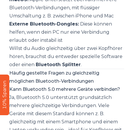
Bluetooth-Verbindungen, mit flüssiger
Umschaltung z. B. zwischen iPhone und Mac
Externe Bluetooth-Dongles:
Diese können
helfen, wenn dein PC nur eine Verbindung
erlaubt oder instabil ist
Willst du Audio gleichzeitig über zwei Kopfhörer
hören, brauchst du entweder spezielle Software
oder einen
Bluetooth Splitter
.
Häufig gestellte Fragen zu gleichzeitig
möglichen Bluetooth-Verbindungen
10% Sparen
Kann Bluetooth 5.0 mehrere Geräte verbinden?
Ja, Bluetooth 5.0 unterstützt grundsätzlich
mehrere gleichzeitige Verbindungen. Viele
Geräte mit diesem Standard können z. B.
gleichzeitig mit einem Smartphone und einem
Laptop verbunden sein – ideal für Kopfhörer mit