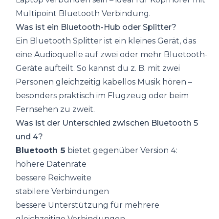
Multipoint Bluetooth Verbindung.
Was ist ein Bluetooth-Hub oder Splitter?
Ein Bluetooth Splitter ist ein kleines Gerät, das
eine Audioquelle auf zwei oder mehr Bluetooth-
Geräte aufteilt. So kannst du z. B. mit zwei
Personen gleichzeitig kabellos Musik hören –
besonders praktisch im Flugzeug oder beim
Fernsehen zu zweit.
Was ist der Unterschied zwischen Bluetooth 5
und 4?
Bluetooth 5
bietet gegenüber Version 4:
höhere Datenrate
bessere Reichweite
stabilere Verbindungen
bessere Unterstützung für mehrere
gleichzeitige Verbindungen