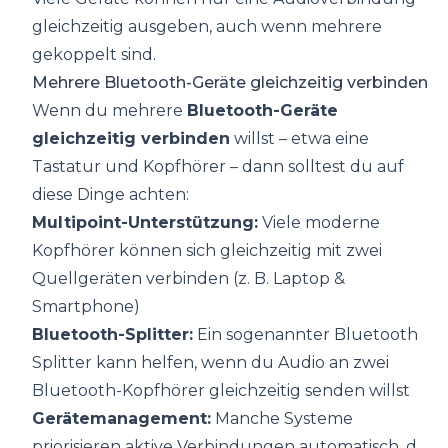
gleichzeitig ausgeben, auch wenn mehrere
gekoppelt sind.
Mehrere Bluetooth-Geräte gleichzeitig verbinden
Wenn du mehrere
Bluetooth-Geräte
gleichzeitig verbinden
willst – etwa eine
Tastatur und Kopfhörer – dann solltest du auf
diese Dinge achten:
Multipoint-Unterstützung:
Viele moderne
Kopfhörer können sich gleichzeitig mit zwei
Quellgeräten verbinden (z. B. Laptop &
Smartphone)
Bluetooth-Splitter:
Ein sogenannter Bluetooth
Splitter kann helfen, wenn du Audio an zwei
Bluetooth-Kopfhörer gleichzeitig senden willst
Gerätemanagement:
Manche Systeme
priorisieren aktive Verbindungen automatisch, d.