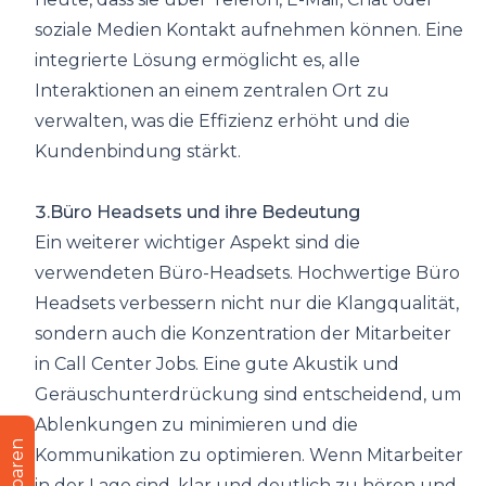
soziale Medien Kontakt aufnehmen können. Eine
integrierte Lösung ermöglicht es, alle
Interaktionen an einem zentralen Ort zu
verwalten, was die Effizienz erhöht und die
Kundenbindung stärkt.
3.Büro Headsets und ihre Bedeutung
Ein weiterer wichtiger Aspekt sind die
verwendeten Büro-Headsets. Hochwertige Büro
Headsets verbessern nicht nur die Klangqualität,
sondern auch die Konzentration der Mitarbeiter
in Call Center Jobs. Eine gute Akustik und
Geräuschunterdrückung sind entscheidend, um
Ablenkungen zu minimieren und die
Kommunikation zu optimieren. Wenn Mitarbeiter
in der Lage sind, klar und deutlich zu hören und