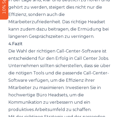
10% Sparen
gehört zu werden, steigert dies nicht nur die
Effizienz, sondern auch die
Mitarbeiterzufriedenheit. Das richtige Headset
kann zudem dazu beitragen, die Ermüdung bei
längeren Gesprächszeiten zu verringern.
4.Fazit
Die Wahl der richtigen Call-Center-Software ist
entscheidend für den Erfolg in Call Center Jobs.
Unternehmen sollten sicherstellen, dass sie über
die nötigen Tools und die passende Call-Center-
Software verfügen, um die Effizienz ihrer
Mitarbeiter zu maximieren. Investieren Sie in
hochwertige Büro Headsets, um die
Kommunikation zu verbessern und ein
produktives Arbeitsumfeld zu schaffen.
Mit der richtigen Strategie und der passenden