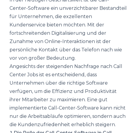
Center-Software ein unverzichtbarer Bestandteil
für Unternehmen, die exzellenten
Kundenservice bieten möchten. Mit der
fortschreitenden Digitalisierung und der
Zunahme von Online-Interaktionen ist der
persönliche Kontakt über das Telefon nach wie
vor von großer Bedeutung.
Angesichts der steigenden Nachfrage nach Call
Center Jobs ist es entscheidend, dass
Unternehmen über die richtige Software
verfügen, um die Effizienz und Produktivität
ihrer Mitarbeiter zu maximieren. Eine gut
implementierte Call-Center-Software kann nicht
nur die Arbeitsabläufe optimieren, sondern auch
die Kundenzufriedenheit erheblich steigern.
1.Die Rolle der Call-Center-Software in Call