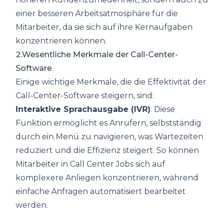
einer besseren Arbeitsatmosphäre für die
Mitarbeiter, da sie sich auf ihre Kernaufgaben
konzentrieren können.
2.Wesentliche Merkmale der Call-Center-
Software
Einige wichtige Merkmale, die die Effektivität der
Call-Center-Software steigern, sind:
Interaktive Sprachausgabe (IVR)
: Diese
Funktion ermöglicht es Anrufern, selbstständig
durch ein Menü zu navigieren, was Wartezeiten
reduziert und die Effizienz steigert. So können
Mitarbeiter in Call Center Jobs sich auf
komplexere Anliegen konzentrieren, während
einfache Anfragen automatisiert bearbeitet
werden.