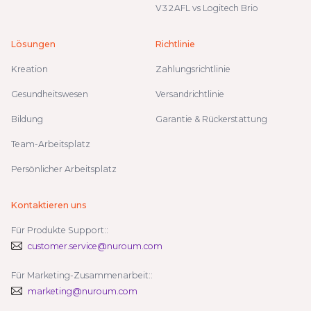
V32AFL vs Logitech Brio
Lösungen
Richtlinie
Kreation
Zahlungsrichtlinie
Gesundheitswesen
Versandrichtlinie
Bildung
Garantie & Rückerstattung
Team-Arbeitsplatz
Persönlicher Arbeitsplatz
Kontaktieren uns
Für Produkte Support::
customer.service@nuroum.com
Für Marketing-Zusammenarbeit::
marketing@nuroum.com