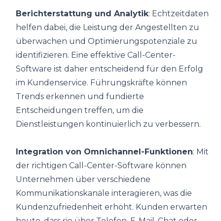
Berichterstattung und Analytik
: Echtzeitdaten
helfen dabei, die Leistung der Angestellten zu
überwachen und Optimierungspotenziale zu
identifizieren. Eine effektive Call-Center-
Software ist daher entscheidend für den Erfolg
im Kundenservice. Führungskräfte können
Trends erkennen und fundierte
Entscheidungen treffen, um die
Dienstleistungen kontinuierlich zu verbessern.
Integration von Omnichannel-Funktionen
: Mit
der richtigen Call-Center-Software können
Unternehmen über verschiedene
Kommunikationskanäle interagieren, was die
Kundenzufriedenheit erhöht. Kunden erwarten
heute, dass sie über Telefon, E-Mail, Chat oder