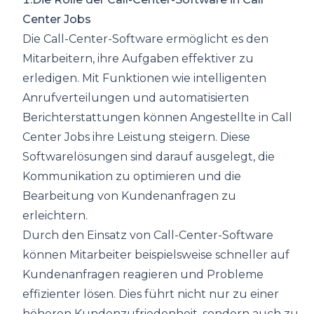
Center Jobs
Die Call-Center-Software ermöglicht es den
Mitarbeitern, ihre Aufgaben effektiver zu
erledigen. Mit Funktionen wie intelligenten
Anrufverteilungen und automatisierten
Berichterstattungen können Angestellte in Call
Center Jobs ihre Leistung steigern. Diese
Softwarelösungen sind darauf ausgelegt, die
Kommunikation zu optimieren und die
Bearbeitung von Kundenanfragen zu
erleichtern.
Durch den Einsatz von Call-Center-Software
können Mitarbeiter beispielsweise schneller auf
Kundenanfragen reagieren und Probleme
effizienter lösen. Dies führt nicht nur zu einer
höheren Kundenzufriedenheit, sondern auch zu