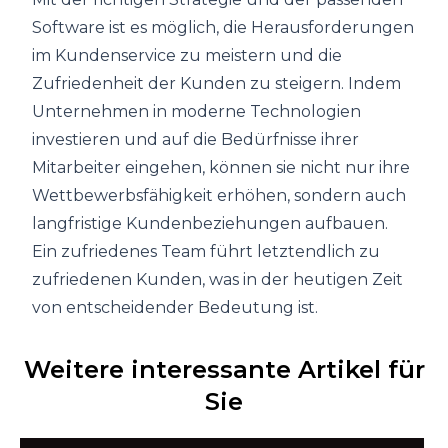
Software ist es möglich, die Herausforderungen
im Kundenservice zu meistern und die
Zufriedenheit der Kunden zu steigern. Indem
Unternehmen in moderne Technologien
investieren und auf die Bedürfnisse ihrer
Mitarbeiter eingehen, können sie nicht nur ihre
Wettbewerbsfähigkeit erhöhen, sondern auch
langfristige Kundenbeziehungen aufbauen.
Ein zufriedenes Team führt letztendlich zu
zufriedenen Kunden, was in der heutigen Zeit
von entscheidender Bedeutung ist.
Weitere interessante Artikel für
Sie