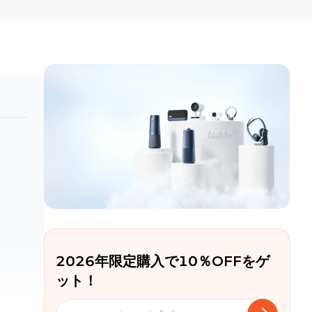
2026年限定購入で10％OFFをゲ
ット！