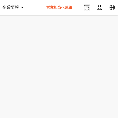
企業情報
営業担当へ連絡