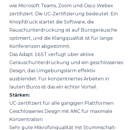
wie Microsoft Teams, Zoom und Cisco Webex
zertifiziert. Die UC-Zertifizierung bedeutet: Ein
Knopfdruck startet die Software, die
Rauschunterdrückung ist auf Bürogeräusche
optimiert, und die Klangqualität ist für lange
Konferenzen abgestimmt.
Das Adapt 165T verfügt über aktive
Geräuschunterdrückung und ein geschlossenes
Design, das Umgebungslärm effektiv
ausblendet. Für konzentriertes Arbeiten in
lauten Büros ist das ein echter Vorteil.
Stärken:
UC-zertifiziert für alle gängigen Plattformen
Geschlossenes Design mit ANC für maximale
Konzentration
Sehr gute Mikrofonqualität mit Stummschalt-