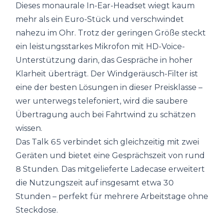
Dieses monaurale In-Ear-Headset wiegt kaum
mehr als ein Euro-Stück und verschwindet
nahezu im Ohr. Trotz der geringen Größe steckt
ein leistungsstarkes Mikrofon mit HD-Voice-
Unterstützung darin, das Gespräche in hoher
Klarheit überträgt. Der Windgeräusch-Filter ist
eine der besten Lösungen in dieser Preisklasse –
wer unterwegs telefoniert, wird die saubere
Übertragung auch bei Fahrtwind zu schätzen
wissen.
Das Talk 65 verbindet sich gleichzeitig mit zwei
Geräten und bietet eine Gesprächszeit von rund
8 Stunden. Das mitgelieferte Ladecase erweitert
die Nutzungszeit auf insgesamt etwa 30
Stunden – perfekt für mehrere Arbeitstage ohne
Steckdose.