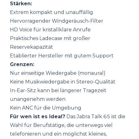
Stärken:
Extrem kompakt und unauffällig
Hervorragender Windgeräusch-Filter
HD Voice für kristallklare Anrufe
Praktisches Ladecase mit großer
Reservekapazität
Etablierter Hersteller mit gutem Support
Grenzen:
Nur einseitige Wiedergabe (monaural)
Keine Musikwiedergabe in Stereo-Qualität
In-Ear-Sitz kann bei längerer Tragezeit
unangenehm werden
Kein ANC für die Umgebung
Für wen ist es ideal?
Das Jabra Talk 65 ist die
Wahl für Berufstätige, die unterwegs viel
telefonieren und ein möglichst kleines,