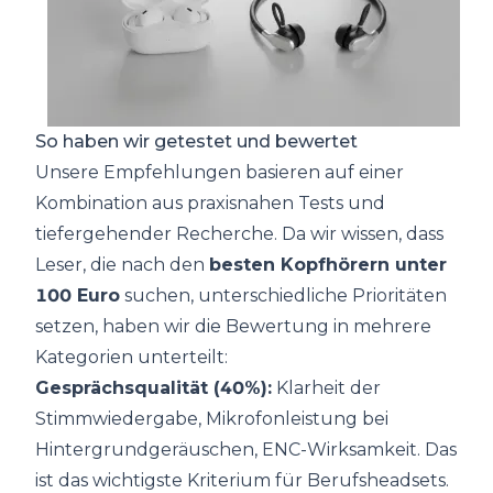
So haben wir getestet und bewertet
Unsere Empfehlungen basieren auf einer
Kombination aus praxisnahen Tests und
tiefergehender Recherche. Da wir wissen, dass
Leser, die nach den
besten Kopfhörern unter
100 Euro
suchen, unterschiedliche Prioritäten
setzen, haben wir die Bewertung in mehrere
Kategorien unterteilt:
Gesprächsqualität (40%):
Klarheit der
Stimmwiedergabe, Mikrofonleistung bei
Hintergrundgeräuschen, ENC-Wirksamkeit. Das
ist das wichtigste Kriterium für Berufsheadsets.