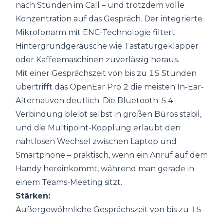
nach Stunden im Call – und trotzdem volle
Konzentration auf das Gespräch. Der integrierte
Mikrofonarm mit ENC-Technologie filtert
Hintergrundgeräusche wie Tastaturgeklapper
oder Kaffeemaschinen zuverlässig heraus.
Mit einer Gesprächszeit von bis zu 15 Stunden
übertrifft das OpenEar Pro 2 die meisten In-Ear-
Alternativen deutlich. Die Bluetooth-5.4-
Verbindung bleibt selbst in großen Büros stabil,
und die Multipoint-Kopplung erlaubt den
nahtlosen Wechsel zwischen Laptop und
Smartphone – praktisch, wenn ein Anruf auf dem
Handy hereinkommt, während man gerade in
einem Teams-Meeting sitzt.
Stärken:
Außergewöhnliche Gesprächszeit von bis zu 15