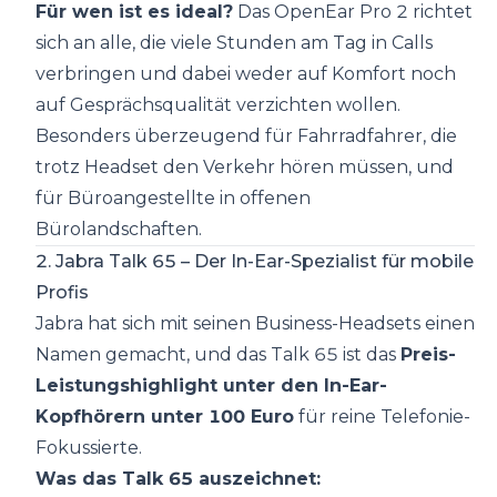
Für wen ist es ideal?
Das OpenEar Pro 2 richtet
sich an alle, die viele Stunden am Tag in Calls
verbringen und dabei weder auf Komfort noch
auf Gesprächsqualität verzichten wollen.
Besonders überzeugend für Fahrradfahrer, die
trotz Headset den Verkehr hören müssen, und
für Büroangestellte in offenen
Bürolandschaften.
2. Jabra Talk 65 – Der In-Ear-Spezialist für mobile
Profis
Jabra hat sich mit seinen Business-Headsets einen
Namen gemacht, und das Talk 65 ist das
Preis-
Leistungshighlight unter den In-Ear-
Kopfhörern unter 100 Euro
für reine Telefonie-
Fokussierte.
Was das Talk 65 auszeichnet: