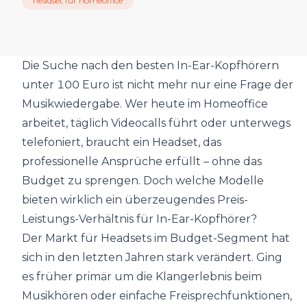
headset für homeoffice
Die Suche nach den besten In-Ear-Kopfhörern
unter 100 Euro ist nicht mehr nur eine Frage der
Musikwiedergabe. Wer heute im Homeoffice
arbeitet, täglich Videocalls führt oder unterwegs
telefoniert, braucht ein Headset, das
professionelle Ansprüche erfüllt – ohne das
Budget zu sprengen. Doch welche Modelle
bieten wirklich ein überzeugendes Preis-
Leistungs-Verhältnis für In-Ear-Kopfhörer?
Der Markt für Headsets im Budget-Segment hat
sich in den letzten Jahren stark verändert. Ging
es früher primär um die Klangerlebnis beim
Musikhören oder einfache Freisprechfunktionen,