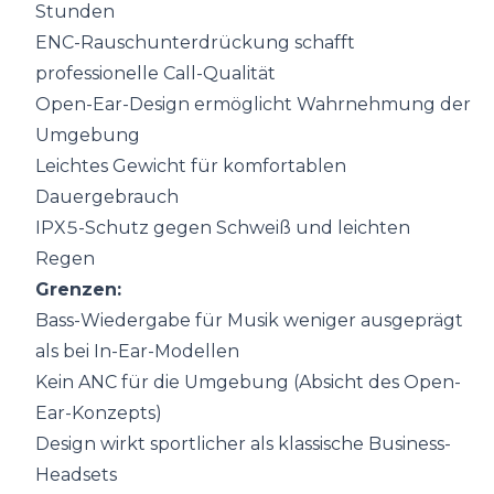
Stunden
ENC-Rauschunterdrückung schafft
professionelle Call-Qualität
Open-Ear-Design ermöglicht Wahrnehmung der
Umgebung
Leichtes Gewicht für komfortablen
Dauergebrauch
IPX5-Schutz gegen Schweiß und leichten
Regen
Grenzen:
Bass-Wiedergabe für Musik weniger ausgeprägt
als bei In-Ear-Modellen
Kein ANC für die Umgebung (Absicht des Open-
Ear-Konzepts)
Design wirkt sportlicher als klassische Business-
Headsets