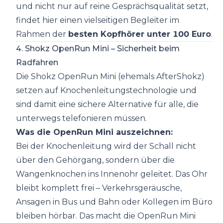
und nicht nur auf reine Gesprächsqualität setzt,
findet hier einen vielseitigen Begleiter im
Rahmen der
besten Kopfhörer unter 100 Euro
.
4. Shokz OpenRun Mini – Sicherheit beim
Radfahren
Die Shokz OpenRun Mini (ehemals AfterShokz)
setzen auf Knochenleitungstechnologie und
sind damit eine sichere Alternative für alle, die
unterwegs telefonieren müssen.
Was die OpenRun Mini auszeichnen:
Bei der Knochenleitung wird der Schall nicht
über den Gehörgang, sondern über die
Wangenknochen ins Innenohr geleitet. Das Ohr
bleibt komplett frei – Verkehrsgeräusche,
Ansagen in Bus und Bahn oder Kollegen im Büro
bleiben hörbar. Das macht die OpenRun Mini