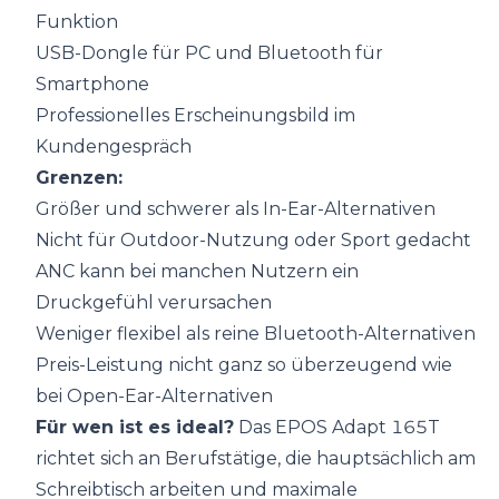
Funktion
USB-Dongle für PC und Bluetooth für
Smartphone
Professionelles Erscheinungsbild im
Kundengespräch
Grenzen:
Größer und schwerer als In-Ear-Alternativen
Nicht für Outdoor-Nutzung oder Sport gedacht
ANC kann bei manchen Nutzern ein
Druckgefühl verursachen
Weniger flexibel als reine Bluetooth-Alternativen
Preis-Leistung nicht ganz so überzeugend wie
bei Open-Ear-Alternativen
Für wen ist es ideal?
Das EPOS Adapt 165T
richtet sich an Berufstätige, die hauptsächlich am
Schreibtisch arbeiten und maximale