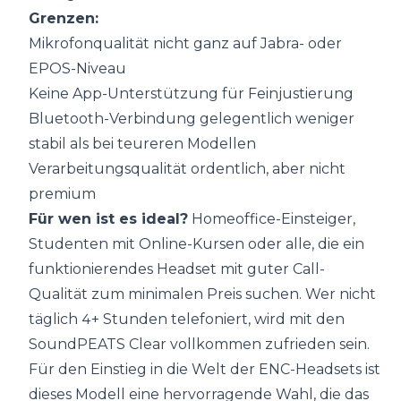
Grenzen:
Mikrofonqualität nicht ganz auf Jabra- oder
EPOS-Niveau
Keine App-Unterstützung für Feinjustierung
Bluetooth-Verbindung gelegentlich weniger
stabil als bei teureren Modellen
Verarbeitungsqualität ordentlich, aber nicht
premium
Für wen ist es ideal?
Homeoffice-Einsteiger,
Studenten mit Online-Kursen oder alle, die ein
funktionierendes Headset mit guter Call-
Qualität zum minimalen Preis suchen. Wer nicht
täglich 4+ Stunden telefoniert, wird mit den
SoundPEATS Clear vollkommen zufrieden sein.
Für den Einstieg in die Welt der ENC-Headsets ist
dieses Modell eine hervorragende Wahl, die das