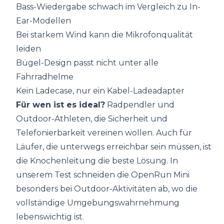
Bass-Wiedergabe schwach im Vergleich zu In-
Ear-Modellen
Bei starkem Wind kann die Mikrofonqualität
leiden
Bügel-Design passt nicht unter alle
Fahrradhelme
Kein Ladecase, nur ein Kabel-Ladeadapter
Für wen ist es ideal?
Radpendler und
Outdoor-Athleten, die Sicherheit und
Telefonierbarkeit vereinen wollen. Auch für
Läufer, die unterwegs erreichbar sein müssen, ist
die Knochenleitung die beste Lösung. In
unserem Test schneiden die OpenRun Mini
besonders bei Outdoor-Aktivitäten ab, wo die
vollständige Umgebungswahrnehmung
lebenswichtig ist.