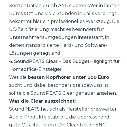
Konzentration durch ANC suchen. Wer in lauten
Büros sitzt und viele Stunden in Calls verbringt,
bekommt hier ein professionelles Werkzeug. Die
UC-Zertifizierung macht es besonders für
Unternehmensumgebungen interessant, in
denen standardisierte Hard- und Software-
Lösungen gefragt sind.
6. SoundPEATS Clear – Das Budget-Highlight für
Homeoffice-Einsteiger
Wer die
besten Kopfhörer unter 100 Euro
sucht und dabei besonders preisbewusst ist,
sollte die SoundPEATS Clear genauer ansehen.
Was die Clear auszeichnet:
SoundPEATS hat sich als Hersteller preiswerter
Audio-Produkte etabliert, die überraschend
gute Qualität liefern. Die Clear bieten ENC-