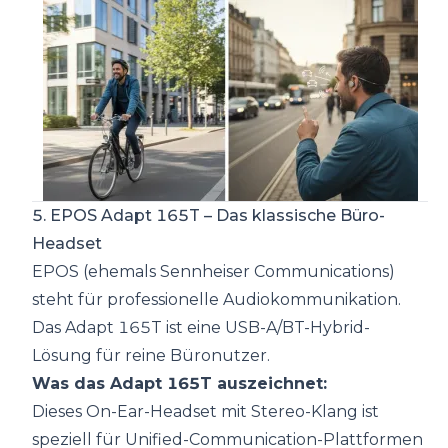
5. EPOS Adapt 165T – Das klassische Büro-
Headset
EPOS (ehemals Sennheiser Communications)
steht für professionelle Audiokommunikation.
Das Adapt 165T ist eine USB-A/BT-Hybrid-
Lösung für reine Büronutzer.
Was das Adapt 165T auszeichnet:
Dieses On-Ear-Headset mit Stereo-Klang ist
speziell für Unified-Communication-Plattformen