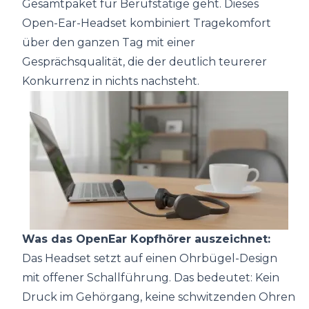
Gesamtpaket für Berufstätige geht. Dieses
Open-Ear-Headset kombiniert Tragekomfort
über den ganzen Tag mit einer
Gesprächsqualität, die der deutlich teurerer
Konkurrenz in nichts nachsteht.
Was das OpenEar Kopfhörer auszeichnet:
Das Headset setzt auf einen Ohrbügel-Design
mit offener Schallführung. Das bedeutet: Kein
Druck im Gehörgang, keine schwitzenden Ohren