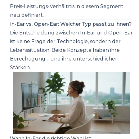
Preis-Leistungs-Verhältnis in diesem Segment
neu definiert.
In-Ear vs. Open-Ear: Welcher Typ passt zu Ihnen?
Die Entscheidung zwischen In-Ear und Open-Ear
ist keine Frage der Technologie, sondern der
Lebenssituation. Beide Konzepte haben ihre
Berechtigung – und ihre unterschiedlichen
Stärken.
Wann In-Ear die richtige Wahl ist