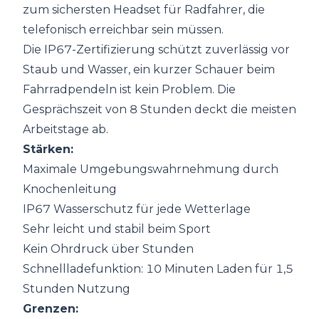
zum sichersten Headset für Radfahrer, die
telefonisch erreichbar sein müssen.
Die IP67-Zertifizierung schützt zuverlässig vor
Staub und Wasser, ein kurzer Schauer beim
Fahrradpendeln ist kein Problem. Die
Gesprächszeit von 8 Stunden deckt die meisten
Arbeitstage ab.
Stärken:
Maximale Umgebungswahrnehmung durch
Knochenleitung
IP67 Wasserschutz für jede Wetterlage
Sehr leicht und stabil beim Sport
Kein Ohrdruck über Stunden
Schnellladefunktion: 10 Minuten Laden für 1,5
Stunden Nutzung
Grenzen: