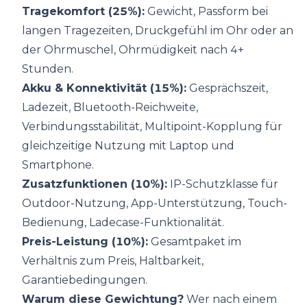
Tragekomfort (25%):
Gewicht, Passform bei
langen Tragezeiten, Druckgefühl im Ohr oder an
der Ohrmuschel, Ohrmüdigkeit nach 4+
Stunden.
Akku & Konnektivität (15%):
Gesprächszeit,
Ladezeit, Bluetooth-Reichweite,
Verbindungsstabilität, Multipoint-Kopplung für
gleichzeitige Nutzung mit Laptop und
Smartphone.
Zusatzfunktionen (10%):
IP-Schutzklasse für
Outdoor-Nutzung, App-Unterstützung, Touch-
Bedienung, Ladecase-Funktionalität.
Preis-Leistung (10%):
Gesamtpaket im
Verhältnis zum Preis, Haltbarkeit,
Garantiebedingungen.
Warum diese Gewichtung?
Wer nach einem