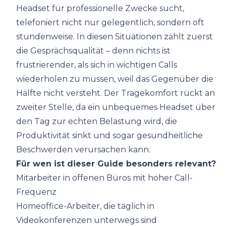
Headset für professionelle Zwecke sucht,
telefoniert nicht nur gelegentlich, sondern oft
stundenweise. In diesen Situationen zählt zuerst
die Gesprächsqualität – denn nichts ist
frustrierender, als sich in wichtigen Calls
wiederholen zu müssen, weil das Gegenüber die
Hälfte nicht versteht. Der Tragekomfort rückt an
zweiter Stelle, da ein unbequemes Headset über
den Tag zur echten Belastung wird, die
Produktivität sinkt und sogar gesundheitliche
Beschwerden verursachen kann.
Für wen ist dieser Guide besonders relevant?
Mitarbeiter in offenen Büros mit hoher Call-
Frequenz
Homeoffice-Arbeiter, die täglich in
Videokonferenzen unterwegs sind