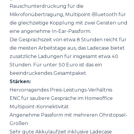
Rauschunterdrückung für die
Mikrofonübertragung, Multipoint-Bluetooth für
die gleichzeitige Kopplung mit zwei Geräten und
eine angenehme In-Ear-Passform.
Die Gesprächszeit von etwa 8 Stunden reicht für
die meisten Arbeitstage aus, das Ladecase bietet
zusätzliche Ladungen für insgesamt etwa 40
Stunden. Für unter 50 Euro ist das ein
beeindruckendes Gesamtpaket.
Stärken:
Hervorragendes Preis-Leistungs-Verhältnis
ENC für saubere Gespräche im Homeoffice
Multipoint-Konnektivität
Angenehme Passform mit mehreren Ohrstöpsel-
Größen
Sehr gute Akkulaufzeit inklusive Ladecase