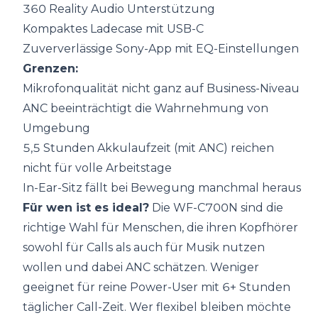
360 Reality Audio Unterstützung
Kompaktes Ladecase mit USB-C
Zuververlässige Sony-App mit EQ-Einstellungen
Grenzen:
Mikrofonqualität nicht ganz auf Business-Niveau
ANC beeinträchtigt die Wahrnehmung von
Umgebung
5,5 Stunden Akkulaufzeit (mit ANC) reichen
nicht für volle Arbeitstage
In-Ear-Sitz fällt bei Bewegung manchmal heraus
Für wen ist es ideal?
Die WF-C700N sind die
richtige Wahl für Menschen, die ihren Kopfhörer
sowohl für Calls als auch für Musik nutzen
wollen und dabei ANC schätzen. Weniger
geeignet für reine Power-User mit 6+ Stunden
täglicher Call-Zeit. Wer flexibel bleiben möchte