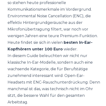
so stehen heute professionelle
Kommunikationsmerkmale im Vordergrund.
Environmental Noise Cancellation (ENC), die
effektiv Hintergrundgeräusche aus der
Mikrofonübertragung filtert, war noch vor
wenigen Jahren eine teure Premium-Funktion.
Heute findet sie sich in vielen
besten In-Ear-
Kopfhörern unter 100 Euro
wieder.
In diesem Guide beleuchten wir nicht nur
klassische In-Ear-Modelle, sondern auch eine
wachsende Kategorie, die für Berufstätige
zunehmend interessant wird: Open-Ear-
Headsets mit ENC-Rauschunterdrückung. Denn
manchmal ist das, was technisch nicht im Ohr
sitzt, die bessere Wahl für den gesamten
Arbeitstag.