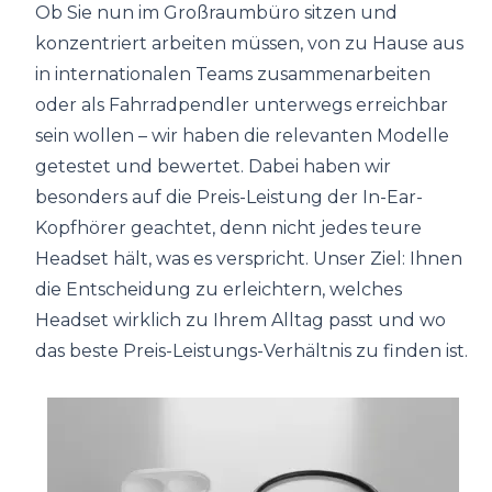
Ob Sie nun im Großraumbüro sitzen und
konzentriert arbeiten müssen, von zu Hause aus
in internationalen Teams zusammenarbeiten
oder als Fahrradpendler unterwegs erreichbar
sein wollen – wir haben die relevanten Modelle
getestet und bewertet. Dabei haben wir
besonders auf die Preis-Leistung der In-Ear-
Kopfhörer geachtet, denn nicht jedes teure
Headset hält, was es verspricht. Unser Ziel: Ihnen
die Entscheidung zu erleichtern, welches
Headset wirklich zu Ihrem Alltag passt und wo
das beste Preis-Leistungs-Verhältnis zu finden ist.