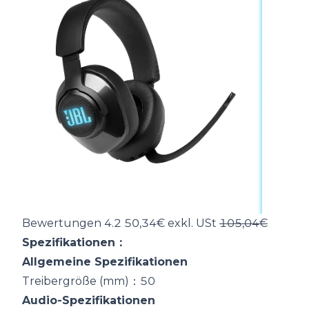
Bewertungen 4.2 50,34€ exkl. USt
105,04€
Spezifikationen：
Allgemeine Spezifikationen
Treibergröße (mm)：50
Audio-Spezifikationen