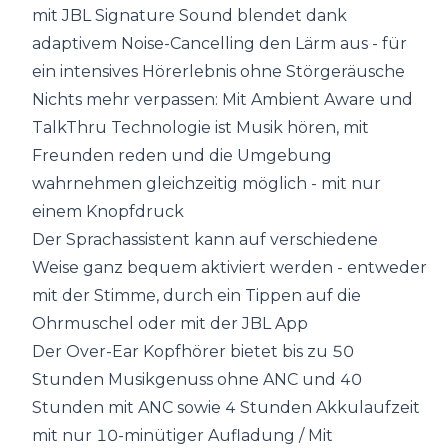
mit JBL Signature Sound blendet dank
adaptivem Noise-Cancelling den Lärm aus - für
ein intensives Hörerlebnis ohne Störgeräusche
Nichts mehr verpassen: Mit Ambient Aware und
TalkThru Technologie ist Musik hören, mit
Freunden reden und die Umgebung
wahrnehmen gleichzeitig möglich - mit nur
einem Knopfdruck
Der Sprachassistent kann auf verschiedene
Weise ganz bequem aktiviert werden - entweder
mit der Stimme, durch ein Tippen auf die
Ohrmuschel oder mit der JBL App
Der Over-Ear Kopfhörer bietet bis zu 50
Stunden Musikgenuss ohne ANC und 40
Stunden mit ANC sowie 4 Stunden Akkulaufzeit
mit nur 10-minütiger Aufladung / Mit