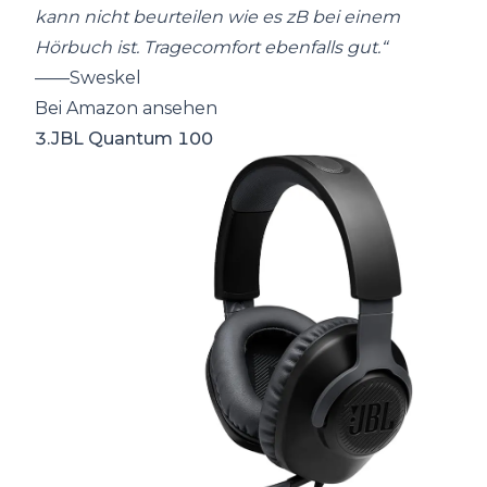
kann nicht beurteilen wie es zB bei einem
Hörbuch ist. Tragecomfort ebenfalls gut.“
——Sweskel
Bei Amazon ansehen
3.JBL Quantum 100