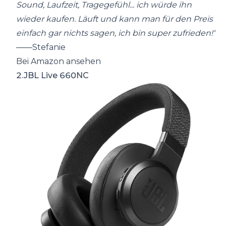
Sound, Laufzeit, Tragegefühl... ich würde ihn
wieder kaufen. Läuft und kann man für den Preis
einfach gar nichts sagen, ich bin super zufrieden!“
——Stefanie
Bei Amazon ansehen
2.JBL Live 660NC