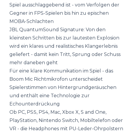
Spiel ausschlaggebend ist - vom Verfolgen der
Gegner in FPS-Spielen bis hin zu epischen
MOBA-Schlachten
JBL QuantumSound Signature: Von den
kleinsten Schritten bis zur lautesten Explosion
wird ein klares und realistisches Klangerlebnis
geliefert - damit kein Tritt, Sprung oder Schuss
mehr daneben geht
Für eine klare Kommunikation im Spiel - das
Boom Mic Richtmikrofon unterscheidet
Spielerstimmen von Hintergrundgeräuschen
und enthält eine Technologie zur
Echounterdrückung
Ob PC, PS5, PS4, Mac, Xbox X, S and One,
PlayStation, Nintendo Switch, Mobiltelefon oder
VR - die Headphones mit PU-Leder-Ohrpolstern