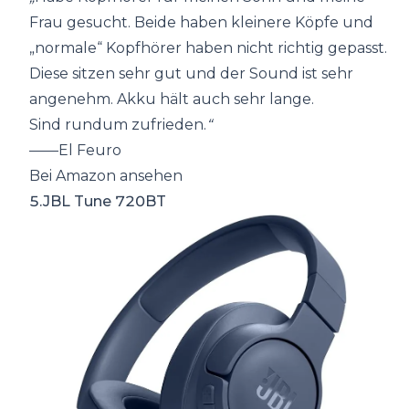
Frau gesucht. Beide haben kleinere Köpfe und
„normale“ Kopfhörer haben nicht richtig gepasst.
Diese sitzen sehr gut und der Sound ist sehr
angenehm. Akku hält auch sehr lange.
Sind rundum zufrieden.
“
——El Feuro
Bei Amazon ansehen
5.JBL Tune 720BT