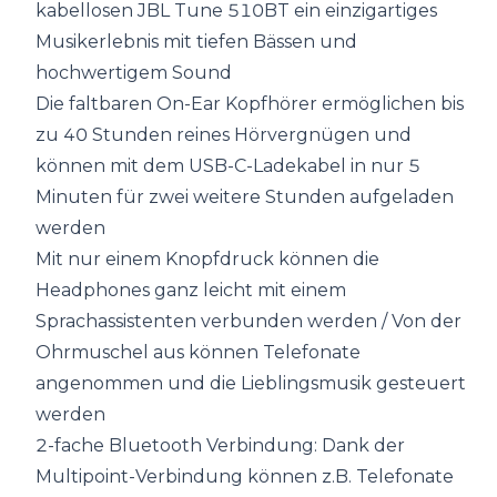
kabellosen JBL Tune 510BT ein einzigartiges
Musikerlebnis mit tiefen Bässen und
hochwertigem Sound
Die faltbaren On-Ear Kopfhörer ermöglichen bis
zu 40 Stunden reines Hörvergnügen und
können mit dem USB-C-Ladekabel in nur 5
Minuten für zwei weitere Stunden aufgeladen
werden
Mit nur einem Knopfdruck können die
Headphones ganz leicht mit einem
Sprachassistenten verbunden werden / Von der
Ohrmuschel aus können Telefonate
angenommen und die Lieblingsmusik gesteuert
werden
2-fache Bluetooth Verbindung: Dank der
Multipoint-Verbindung können z.B. Telefonate