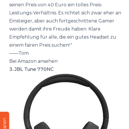
seinen Preis von 40 Euro ein tolles Preis-
Leistungs-Verhältnis. Es richtet sich zwar eher an
Einsteiger, aber auch fortgeschrittene Gamer
werden damit ihre Freude haben. Klare
Empfehlung für alle, die ein gutes Headset zu
einem fairen Preis suchen!
“
——Tom
Bei Amazon ansehen
3..JBL Tune 770NC