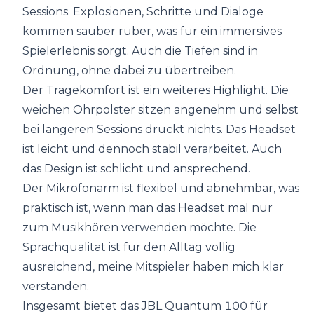
Sessions. Explosionen, Schritte und Dialoge
kommen sauber rüber, was für ein immersives
Spielerlebnis sorgt. Auch die Tiefen sind in
Ordnung, ohne dabei zu übertreiben.
Der Tragekomfort ist ein weiteres Highlight. Die
weichen Ohrpolster sitzen angenehm und selbst
bei längeren Sessions drückt nichts. Das Headset
ist leicht und dennoch stabil verarbeitet. Auch
das Design ist schlicht und ansprechend.
Der Mikrofonarm ist flexibel und abnehmbar, was
praktisch ist, wenn man das Headset mal nur
zum Musikhören verwenden möchte. Die
Sprachqualität ist für den Alltag völlig
ausreichend, meine Mitspieler haben mich klar
verstanden.
Insgesamt bietet das JBL Quantum 100 für