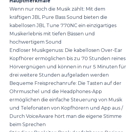
Hauptmerkmale
Wenn nur noch die Musik zählt: Mit dem
kräftigen JBL Pure Bass Sound bieten die
kabellosen JBL Tune 770NC ein einzigartiges
Musikerlebnis mit tiefen Bässen und
hochwertigem Sound
Endloser Musikgenuss: Die kabellosen Over-Ear
Kopfhörer ermöglichen bis zu 70 Stunden reines
Hörvergnügen und können in nur 5 Minuten für
drei weitere Stunden aufgeladen werden
Bequeme Freisprechanrufe: Die Tasten auf der
Ohrmuschel und die Headphones-App
ermöglichen die einfache Steuerung von Musik
und Telefonaten von Kopfhörern und App aus /
Durch VoiceAware hört man die eigene Stimme
beim Sprechen