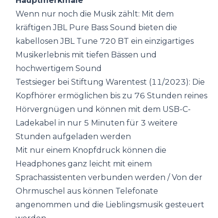
Hauptmerkmale
Wenn nur noch die Musik zählt: Mit dem
kräftigen JBL Pure Bass Sound bieten die
kabellosen JBL Tune 720 BT ein einzigartiges
Musikerlebnis mit tiefen Bässen und
hochwertigem Sound
Testsieger bei Stiftung Warentest (11/2023): Die
Kopfhörer ermöglichen bis zu 76 Stunden reines
Hörvergnügen und können mit dem USB-C-
Ladekabel in nur 5 Minuten für 3 weitere
Stunden aufgeladen werden
Mit nur einem Knopfdruck können die
Headphones ganz leicht mit einem
Sprachassistenten verbunden werden / Von der
Ohrmuschel aus können Telefonate
angenommen und die Lieblingsmusik gesteuert