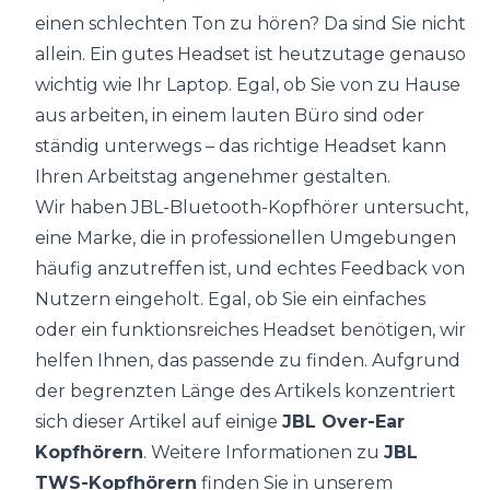
einen schlechten Ton zu hören? Da sind Sie nicht
allein. Ein gutes Headset ist heutzutage genauso
wichtig wie Ihr Laptop. Egal, ob Sie von zu Hause
aus arbeiten, in einem lauten Büro sind oder
ständig unterwegs – das richtige Headset kann
Ihren Arbeitstag angenehmer gestalten.
Wir haben JBL-Bluetooth-Kopfhörer untersucht,
eine Marke, die in professionellen Umgebungen
häufig anzutreffen ist, und echtes Feedback von
Nutzern eingeholt. Egal, ob Sie ein einfaches
oder ein funktionsreiches Headset benötigen, wir
helfen Ihnen, das passende zu finden. Aufgrund
der begrenzten Länge des Artikels konzentriert
sich dieser Artikel auf einige
JBL Over-Ear
Kopfhörern
. Weitere Informationen zu
JBL
TWS-Kopfhörern
finden Sie in unserem