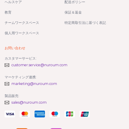
ヘルスケア
配送ポリシー
教育
保証＆返金
チームワークスペース
特定商取引法に基づく表記
個人用ワークスペース
お問い合わせ
カスタマーサービス:
customer.service@nuroum.com
マーケティング連携:
marketing@nuroum.com
製品販売:
sales@nuroum.com