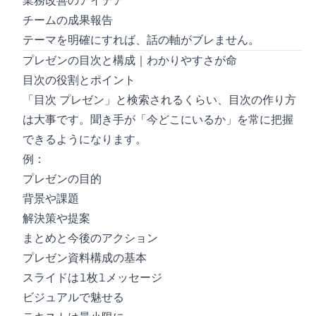
業務改善のアイデア
チームの成果報告
テーマを明確にすれば、話の軸がブレません。
プレゼンの目次と構成｜わかりやすさが命
目次の役割とポイント
「目次 プレゼン」と検索されるくらい、目次の作り方
は大事です。聞き手が「今どこにいるか」を常に把握
できるようになります。
例：
プレゼンの目的
背景や課題
解決策や提案
まとめと今後のアクション
プレゼン資料構成の基本
スライドは1枚1メッセージ
ビジュアルで魅せる