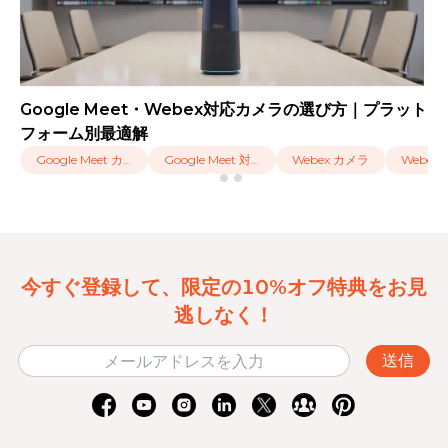
Google Meet・Webex対応カメラの選び方｜プラット
フォーム別最適解
Google Meet カメラ
Google Meet 対応 カメラ
Webex カメラ
今すぐ登録して、限定の10%オフ特典をお見
逃しなく！
送信