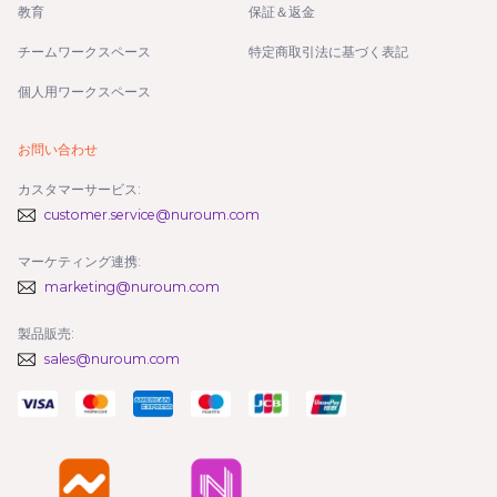
教育
保証＆返金
チームワークスペース
特定商取引法に基づく表記
個人用ワークスペース
お問い合わせ
カスタマーサービス:
customer.service@nuroum.com
マーケティング連携:
marketing@nuroum.com
製品販売:
sales@nuroum.com