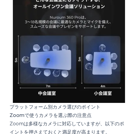
プラットフォーム別カメラ選びのポイント
Zoomで使うカメラを選ぶ際の注意点
Zoomは多様なカメラに対応していますが、以下のポ
イントを押さえておくと満足度が高まります。