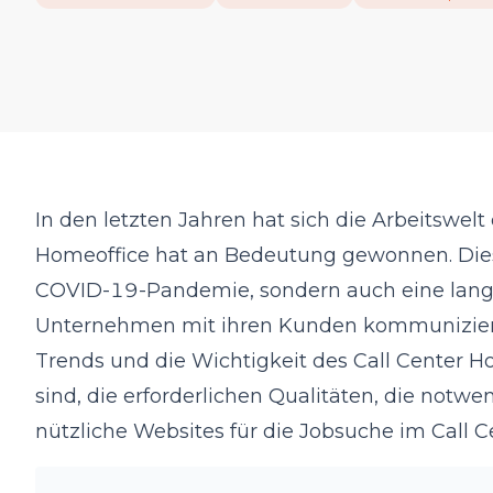
In den letzten Jahren hat sich die Arbeitswelt
Homeoffice hat an Bedeutung gewonnen. Diese
COVID-19-Pandemie, sondern auch eine langfr
Unternehmen mit ihren Kunden kommunizieren
Trends und die Wichtigkeit des Call Center Ho
sind, die erforderlichen Qualitäten, die notw
nützliche Websites für die Jobsuche im Call C