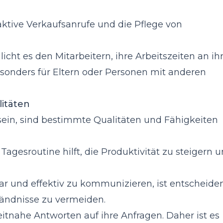
 aktive Verkaufsanrufe und die Pflege von
icht es den Mitarbeitern, ihre Arbeitszeiten an ih
sonders für Eltern oder Personen mit anderen
litäten
sein, sind bestimmte Qualitäten und Fähigkeiten
Tagesroutine hilft, die Produktivität zu steigern 
ar und effektiv zu kommunizieren, ist entscheid
ändnisse zu vermeiden.
itnahe Antworten auf ihre Anfragen. Daher ist es