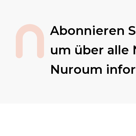
Abonnieren S
um über alle 
Nuroum infor