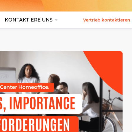
KONTAKTIERE UNS
Vertrieb kontaktieren