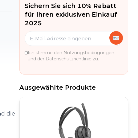
Sichern Sie sich 10% Rabatt
für Ihren exklusiven Einkauf
2025
Ich stimme den Nutzungsbedingungen
und der Datenschutzrichtlinie zu.
Ausgewählte Produkte
nd die