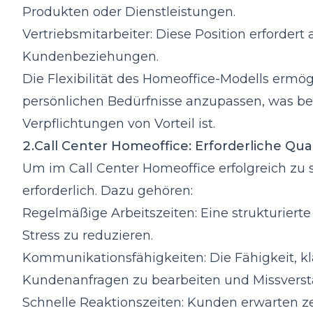
Produkten oder Dienstleistungen.
Vertriebsmitarbeiter: Diese Position erfordert
Kundenbeziehungen.
Die Flexibilität des Homeoffice-Modells ermögl
persönlichen Bedürfnisse anzupassen, was be
Verpflichtungen von Vorteil ist.
2.Call Center Homeoffice: Erforderliche Qua
Um im Call Center Homeoffice erfolgreich zu 
erforderlich. Dazu gehören:
Regelmäßige Arbeitszeiten: Eine strukturierte 
Stress zu reduzieren.
Kommunikationsfähigkeiten: Die Fähigkeit, kl
Kundenanfragen zu bearbeiten und Missverst
Schnelle Reaktionszeiten: Kunden erwarten ze