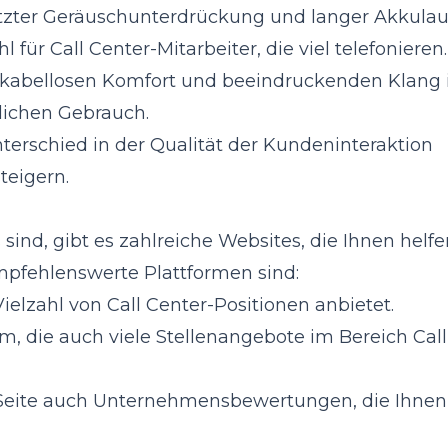
ützter Geräuschunterdrückung und langer Akkulau
für Call Center-Mitarbeiter, die viel telefonieren.
kabellosen Komfort und beeindruckenden Klang 
glichen Gebrauch.
erschied in der Qualität der Kundeninteraktion
teigern.
sind, gibt es zahlreiche Websites, die Ihnen helfe
 empfehlenswerte Plattformen sind:
ielzahl von Call Center-Positionen anbietet.
rm, die auch viele Stellenangebote im Bereich Call
 Seite auch Unternehmensbewertungen, die Ihnen