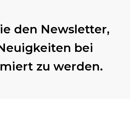
ie den Newsletter,
Neuigkeiten bei
miert zu werden.