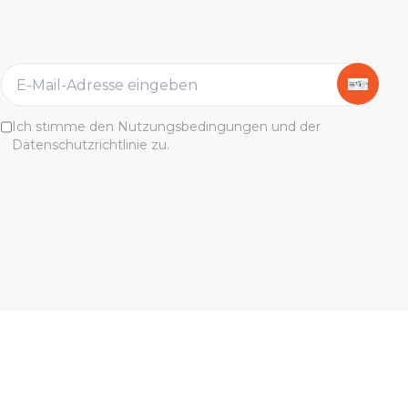
Ich stimme den Nutzungsbedingungen und der
Datenschutzrichtlinie zu.