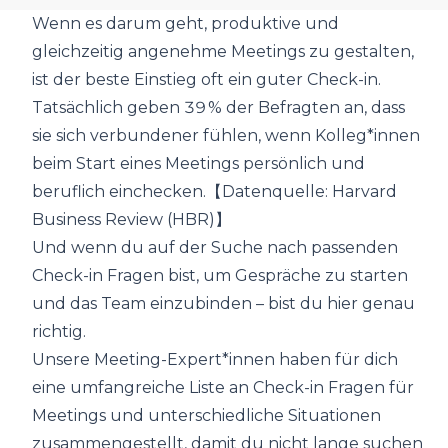
Wenn es darum geht, produktive und
gleichzeitig angenehme Meetings zu gestalten,
ist der beste Einstieg oft ein guter Check-in.
Tatsächlich geben
39 % der Befragten
an, dass
sie sich verbundener fühlen, wenn Kolleg*innen
beim Start eines Meetings persönlich und
beruflich einchecken.【Datenquelle: Harvard
Business Review (HBR)】
Und wenn du auf der Suche nach passenden
Check-in Fragen bist, um Gespräche zu starten
und das Team einzubinden – bist du hier genau
richtig.
Unsere Meeting-Expert*innen haben für dich
eine umfangreiche Liste an Check-in Fragen für
Meetings und unterschiedliche Situationen
zusammengestellt, damit du nicht lange suchen