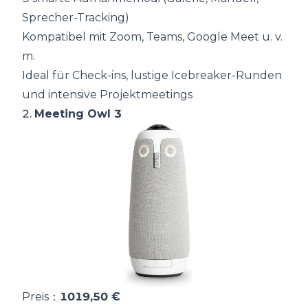
Sprecher-Tracking)
Kompatibel mit Zoom, Teams, Google Meet u. v.
m.
Ideal für Check-ins, lustige Icebreaker-Runden
und intensive Projektmeetings
2.
Meeting Owl 3
Preis：
1019,50 €