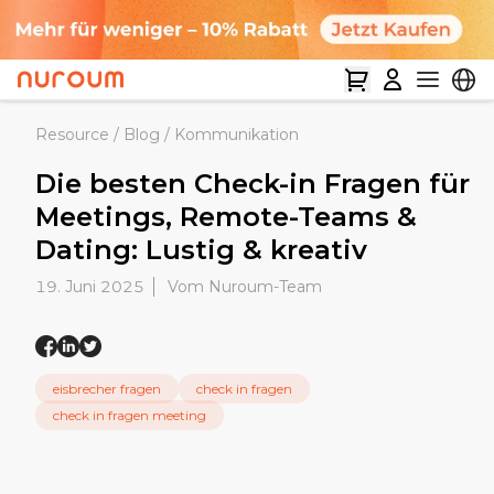
Resource
/
Blog
/
Kommunikation
Die besten Check-in Fragen für
Meetings, Remote-Teams &
Dating: Lustig & kreativ
19. Juni 2025
Vom Nuroum-Team
eisbrecher fragen
check in fragen
check in fragen meeting