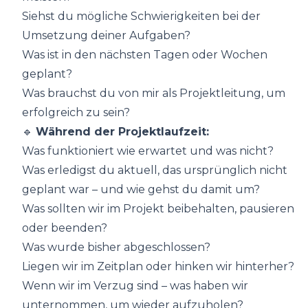
Siehst du mögliche Schwierigkeiten bei der
Umsetzung deiner Aufgaben?
Was ist in den nächsten Tagen oder Wochen
geplant?
Was brauchst du von mir als Projektleitung, um
erfolgreich zu sein?
🔹
Während der Projektlaufzeit:
Was funktioniert wie erwartet und was nicht?
Was erledigst du aktuell, das ursprünglich nicht
geplant war – und wie gehst du damit um?
Was sollten wir im Projekt beibehalten, pausieren
oder beenden?
Was wurde bisher abgeschlossen?
Liegen wir im Zeitplan oder hinken wir hinterher?
Wenn wir im Verzug sind – was haben wir
unternommen, um wieder aufzuholen?