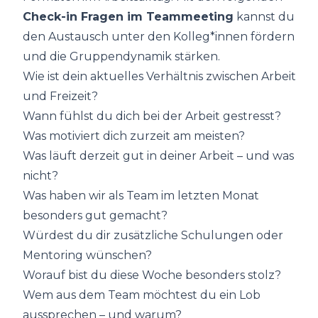
Check-in Fragen im Teammeeting
kannst du
den Austausch unter den Kolleg*innen fördern
und die Gruppendynamik stärken.
Wie ist dein aktuelles Verhältnis zwischen Arbeit
und Freizeit?
Wann fühlst du dich bei der Arbeit gestresst?
Was motiviert dich zurzeit am meisten?
Was läuft derzeit gut in deiner Arbeit – und was
nicht?
Was haben wir als Team im letzten Monat
besonders gut gemacht?
Würdest du dir zusätzliche Schulungen oder
Mentoring wünschen?
Worauf bist du diese Woche besonders stolz?
Wem aus dem Team möchtest du ein Lob
aussprechen – und warum?