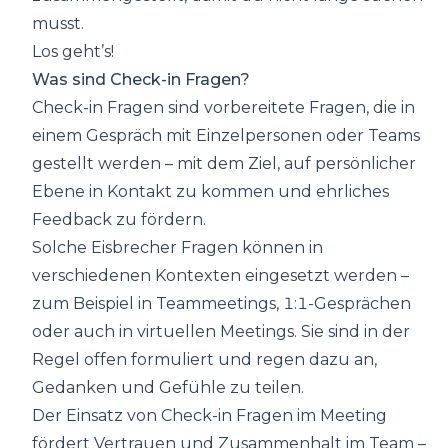
musst.
Los geht’s!
Was sind Check-in Fragen?
Check-in Fragen sind vorbereitete Fragen, die in
einem Gespräch mit Einzelpersonen oder Teams
gestellt werden – mit dem Ziel, auf persönlicher
Ebene in Kontakt zu kommen und ehrliches
Feedback zu fördern.
Solche Eisbrecher Fragen können in
verschiedenen Kontexten eingesetzt werden –
zum Beispiel in Teammeetings, 1:1-Gesprächen
oder auch in virtuellen Meetings. Sie sind in der
Regel offen formuliert und regen dazu an,
Gedanken und Gefühle zu teilen.
Der Einsatz von Check-in Fragen im Meeting
fördert Vertrauen und Zusammenhalt im Team –