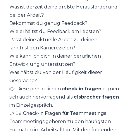
Was ist derzeit deine größte Herausforderung
bei der Arbeit?
Bekommst du genug Feedback?
Wie erhältst du Feedback am liebsten?
Passt deine aktuelle Arbeit zu deinen
langfristigen Karrierezielen?
Wie kann ich dich in deiner beruflichen
Entwicklung unterstützen?
Was hältst du von der Häufigkeit dieser
Gespräche?
👉 Diese persönlichen
check in fragen
eignen
sich auch hervorragend als
eisbrecher fragen
im Einzelgespräch.
🤝 18 Check-in Fragen für Teammeetings
Teammeetings gehören zu den häufigsten
Formaten im Arbeitsalltag. Mit den folgenden