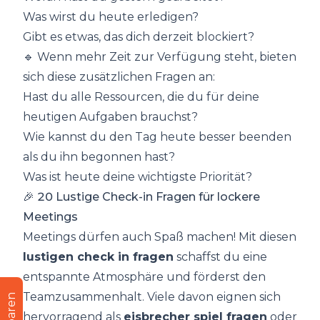
Was wirst du heute erledigen?
Gibt es etwas, das dich derzeit blockiert?
🔹 Wenn mehr Zeit zur Verfügung steht, bieten
sich diese zusätzlichen Fragen an:
Hast du alle Ressourcen, die du für deine
heutigen Aufgaben brauchst?
Wie kannst du den Tag heute besser beenden
als du ihn begonnen hast?
Was ist heute deine wichtigste Priorität?
🎉 20 Lustige Check-in Fragen für lockere
Meetings
Meetings dürfen auch Spaß machen! Mit diesen
lustigen check in fragen
schaffst du eine
entspannte Atmosphäre und förderst den
Teamzusammenhalt. Viele davon eignen sich
hervorragend als
eisbrecher spiel fragen
oder