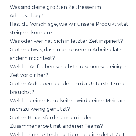
Was sind deine größten Zeitfresser im
Arbeitsalltag?
Hast du Vorschläge, wie wir unsere Produktivität
steigern können?
Was oder wer hat dich in letzter Zeit inspiriert?
Gibt es etwas, das du an unserem Arbeitsplatz
ändern möchtest?
Welche Aufgaben schiebst du schon seit einiger
Zeit vor dir her?
Gibt es Aufgaben, bei denen du Unterstützung
brauchst?
Welche deiner Fähigkeiten wird deiner Meinung
nach zu wenig genutzt?
Gibt es Herausforderungen in der
Zusammenarbeit mit anderen Teams?
Welcher neue Technik-Tipp hat dir zuletzt Zeit