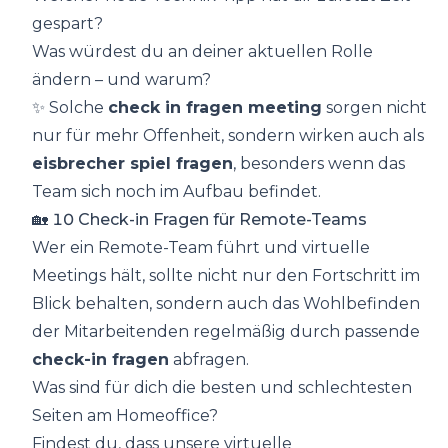
gespart?
Was würdest du an deiner aktuellen Rolle
ändern – und warum?
✨ Solche
check in fragen meeting
sorgen nicht
nur für mehr Offenheit, sondern wirken auch als
eisbrecher spiel fragen
, besonders wenn das
Team sich noch im Aufbau befindet.
🏡 10 Check-in Fragen für Remote-Teams
Wer ein Remote-Team führt und virtuelle
Meetings hält, sollte nicht nur den Fortschritt im
Blick behalten, sondern auch das Wohlbefinden
der Mitarbeitenden regelmäßig durch passende
check-in fragen
abfragen.
Was sind für dich die besten und schlechtesten
Seiten am Homeoffice?
Findest du, dass unsere virtuelle