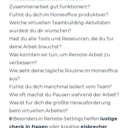
Zusammenarbeit gut funktioniert?
Fühlst du dich im Homeoffice produktiver?
Welche virtuellen Teambuilding-Aktivitäten
würdest du dir wünschen?
Hast du alle Tools und Ressourcen, die du für
deine Arbeit brauchst?
Was könnten wir tun, um Remote-Arbeit zu
verbessern?
Wie sieht deine tägliche Routine im Homeoffice
aus?
Fühlst du dich manchmal isoliert vom Team?
Wie oft machst du Pausen während der Arbeit?
Was ist für dich die größte Herausforderung
beim virtuellen Arbeiten?
🌐 Besonders in Remote-Settings helfen
lustige
check in fragen
oder kreative
eisbrecher