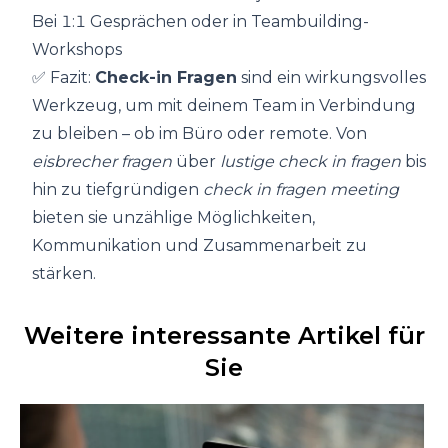
Bei 1:1 Gesprächen oder in Teambuilding-
Workshops
✅ Fazit:
Check-in Fragen
sind ein wirkungsvolles
Werkzeug, um mit deinem Team in Verbindung
zu bleiben – ob im Büro oder remote. Von
eisbrecher fragen
über
lustige check in fragen
bis
hin zu tiefgründigen
check in fragen meeting
bieten sie unzählige Möglichkeiten,
Kommunikation und Zusammenarbeit zu
stärken.
Weitere interessante Artikel für
Sie