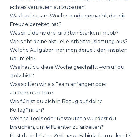
echtes Vertrauen aufzubauen.
Was hast du am Wochenende gemacht, das dir
Freude bereitet hat?
Was sind deine drei größten Stärken im Job?
Wie sieht deine aktuelle Arbeitsauslastung aus?
Welche Aufgaben nehmen derzeit den meisten
Raum ein?
Was hast du diese Woche geschafft, worauf du
stolz bist?
Was sollten wir als Team anfangen oder
aufhören zu tun?
Wie fühlst du dich in Bezug auf deine
Kolleg*innen?
Welche Tools oder Ressourcen würdest du
brauchen, um effizienter zu arbeiten?
Hast du in letzter Zeit neue Fähigkeiten gelernt?