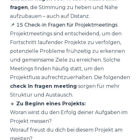
fragen
, die Stimmung zu heben und Nähe
aufzubauen – auch auf Distanz.
📌 15 Check-in Fragen für Projektmeetings
Projektmeetings sind entscheidend, um den
Fortschritt laufender Projekte zu verfolgen,
potenzielle Probleme frühzeitig zu erkennen
und gemeinsame Ziele zu erreichen. Solche
Meetings finden häufig statt, um den
Projektfluss aufrechtzuerhalten. Die folgenden
check in fragen meeting
sorgen für mehr
Struktur und Austausch.
🔹
Zu Beginn eines Projekts:
Woran wirst du den Erfolg deiner Aufgaben im
Projekt messen?
Worauf freust du dich bei diesem Projekt am
meisten?