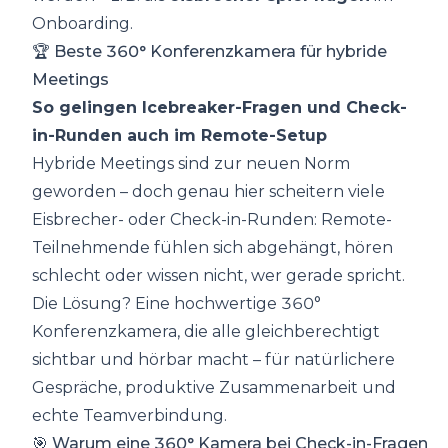
Onboarding.
🏆 Beste 360° Konferenzkamera für hybride
Meetings
So gelingen Icebreaker-Fragen und Check-
in-Runden auch im Remote-Setup
Hybride Meetings sind zur neuen Norm
geworden – doch genau hier scheitern viele
Eisbrecher- oder Check-in-Runden: Remote-
Teilnehmende fühlen sich abgehängt, hören
schlecht oder wissen nicht, wer gerade spricht.
Die Lösung? Eine hochwertige 360°
Konferenzkamera, die alle gleichberechtigt
sichtbar und hörbar macht – für natürlichere
Gespräche, produktive Zusammenarbeit und
echte Teamverbindung.
🎯 Warum eine 360° Kamera bei Check-in-Fragen