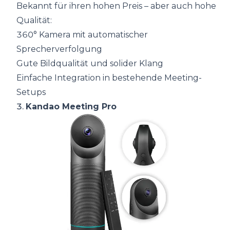
Bekannt für ihren hohen Preis – aber auch hohe
Qualität:
360° Kamera mit automatischer
Sprecherverfolgung
Gute Bildqualität und solider Klang
Einfache Integration in bestehende Meeting-
Setups
3.
Kandao Meeting Pro