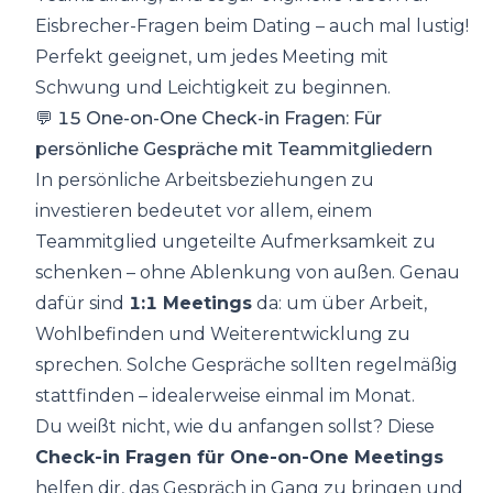
Eisbrecher-Fragen beim Dating – auch mal lustig!
Perfekt geeignet, um jedes Meeting mit
Schwung und Leichtigkeit zu beginnen.
💬 15 One-on-One Check-in Fragen: Für
persönliche Gespräche mit Teammitgliedern
In persönliche Arbeitsbeziehungen zu
investieren bedeutet vor allem, einem
Teammitglied ungeteilte Aufmerksamkeit zu
schenken – ohne Ablenkung von außen. Genau
dafür sind
1:1 Meetings
da: um über Arbeit,
Wohlbefinden und Weiterentwicklung zu
sprechen. Solche Gespräche sollten regelmäßig
stattfinden – idealerweise einmal im Monat.
Du weißt nicht, wie du anfangen sollst? Diese
Check-in Fragen für One-on-One Meetings
helfen dir, das Gespräch in Gang zu bringen und