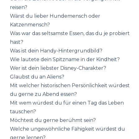
reisen?
Wärst du lieber Hundemensch oder
Katzenmensch?
Was war das seltsamste Essen, das du je probiert
hast?
Was ist dein Handy-Hintergrundbild?
Wie lautete dein Spitzname in der Kindheit?
Wer ist dein liebster Disney-Charakter?
Glaubst du an Aliens?
Mit welcher historischen Persönlichkeit würdest
du gerne zu Abend essen?
Mit wem würdest du für einen Tag das Leben
tauschen?
Möchtest du gerne berühmt sein?
Welche ungewöhnliche Fähigkeit würdest du
gerne lernen?