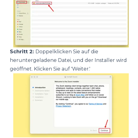
Schritt 2:
Doppelklicken Sie auf die
heruntergeladene Datei, und der Installer wird
geöffnet. Klicken Sie auf 'Weiter.'