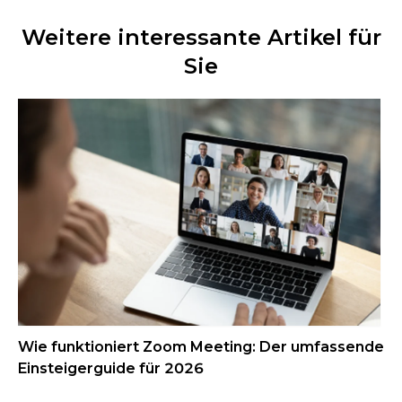
Weitere interessante Artikel für
Sie
Wie funktioniert Zoom Meeting: Der umfassende
Einsteigerguide für 2026