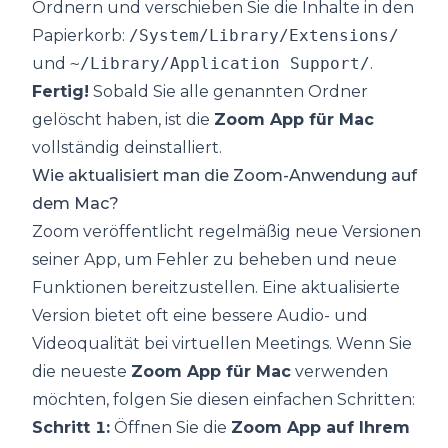
Ordnern und verschieben Sie die Inhalte in den
Papierkorb:
/System/Library/Extensions/
und
~/Library/Application Support/
.
Fertig!
Sobald Sie alle genannten Ordner
gelöscht haben, ist die
Zoom App für Mac
vollständig deinstalliert.
Wie aktualisiert man die Zoom-Anwendung auf
dem Mac?
Zoom veröffentlicht regelmäßig neue Versionen
seiner App, um Fehler zu beheben und neue
Funktionen bereitzustellen. Eine aktualisierte
Version bietet oft eine bessere Audio- und
Videoqualität bei virtuellen Meetings. Wenn Sie
die neueste
Zoom App für Mac
verwenden
möchten, folgen Sie diesen einfachen Schritten:
Schritt 1:
Öffnen Sie die
Zoom App auf Ihrem