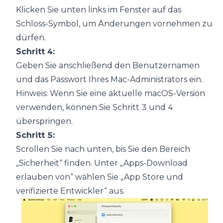
Klicken Sie unten links im Fenster auf das
Schloss-Symbol, um Änderungen vornehmen zu
dürfen.
Schritt 4:
Geben Sie anschließend den Benutzernamen
und das Passwort Ihres Mac-Administrators ein.
Hinweis: Wenn Sie eine aktuelle macOS-Version
verwenden, können Sie Schritt 3 und 4
überspringen.
Schritt 5:
Scrollen Sie nach unten, bis Sie den Bereich
„Sicherheit“ finden. Unter „Apps-Download
erlauben von“ wählen Sie „App Store und
verifizierte Entwickler“ aus.