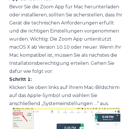
Bevor Sie die Zoom App für Mac herunterladen
oder installieren, sollten Sie sicherstellen, dass Ihr
Gerät die technischen Anforderungen erfüllt
und die richtigen Einstellungen vorgenommen
wurden. Wichtig: Die Zoom App unterstützt
macOS X ab Version 10.10 oder neuer. Wenn Ihr
Mac kompatibel ist, müssen Sie als nächstes die
Installationsberechtigung erteilen. Gehen Sie
dafür wie folgt vor:
Schritt 1:
Klicken Sie oben links auf Ihrem Mac-Bildschirm
auf das Apple-Symbol und wählen Sie
anschließend „Systemeinstellungen …“ aus.