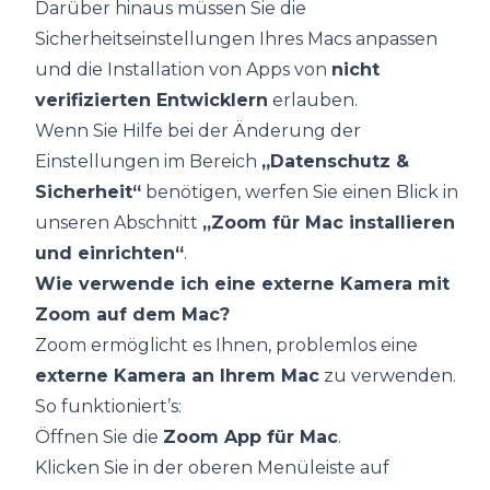
Darüber hinaus müssen Sie die
Sicherheitseinstellungen Ihres Macs anpassen
und die Installation von Apps von
nicht
verifizierten Entwicklern
erlauben.
Wenn Sie Hilfe bei der Änderung der
Einstellungen im Bereich
„Datenschutz &
Sicherheit“
benötigen, werfen Sie einen Blick in
unseren Abschnitt
„Zoom für Mac installieren
und
einrichten
“
.
Wie verwende ich eine externe Kamera mit
Zoom auf dem Mac?
Zoom ermöglicht es Ihnen, problemlos eine
externe Kamera an Ihrem Mac
zu verwenden.
So funktioniert’s:
Öffnen Sie die
Zoom App für Mac
.
Klicken Sie in der oberen Menüleiste auf