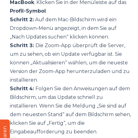
MacBook
. Klicken Sie in der Menüleiste auf das
Profil-Symbol
.
Schritt 2:
Auf dem Mac-Bildschirm wird ein
Dropdown-Menü angezeigt, in dem Sie auf
„Nach Updates suchen“ klicken können.
Schritt 3:
Die Zoom-App überprüft die Server,
um zu sehen, ob ein Update verfügbar ist. Sie
können „Aktualisieren“ wählen, um die neueste
Version der Zoom-App herunterzuladen und zu
installieren.
Schritt 4:
Folgen Sie den Anweisungen auf dem
Bildschirm, um das Update schnell zu
installieren. Wenn Sie die Meldung „Sie sind auf
dem neuesten Stand“ auf dem Bildschirm sehen,
klicken Sie auf „Fertig“, um die
Eingabeaufforderung zu beenden.