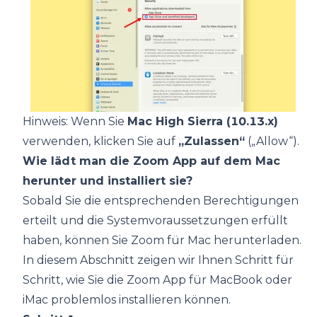
Hinweis: Wenn Sie
Mac High Sierra (10.13.x)
verwenden, klicken Sie auf
„Zulassen“
(„Allow“).
Wie lädt man die Zoom App auf dem Mac
herunter und installiert sie?
Sobald Sie die entsprechenden Berechtigungen
erteilt und die Systemvoraussetzungen erfüllt
haben, können Sie Zoom für Mac herunterladen.
In diesem Abschnitt zeigen wir Ihnen Schritt für
Schritt, wie Sie die Zoom App für MacBook oder
iMac problemlos installieren können.