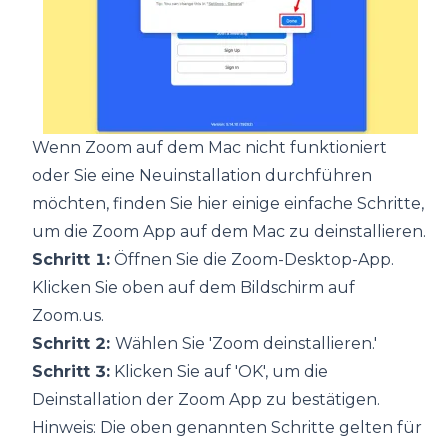
Wenn Zoom auf dem Mac nicht funktioniert
oder Sie eine Neuinstallation durchführen
möchten, finden Sie hier einige einfache Schritte,
um die Zoom App auf dem Mac zu deinstallieren.
Schritt 1:
Öffnen Sie die Zoom-Desktop-App.
Klicken Sie oben auf dem Bildschirm auf
Zoom.us.
Schritt 2:
Wählen Sie 'Zoom deinstallieren.'
Schritt 3:
Klicken Sie auf 'OK', um die
Deinstallation der Zoom App zu bestätigen.
Hinweis: Die oben genannten Schritte gelten für