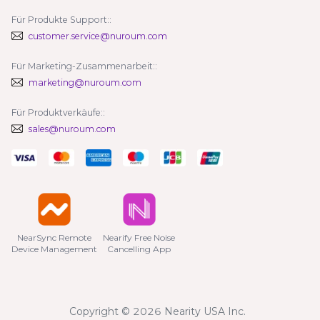
Für Produkte Support::
customer.service@nuroum.com
Für Marketing-Zusammenarbeit::
marketing@nuroum.com
Für Produktverkäufe::
sales@nuroum.com
NearSync Remote

Nearify Free Noise

Device Management
Cancelling App
Copyright © 2026 Nearity USA Inc.