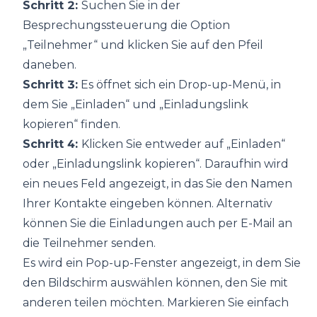
Schritt 2:
Suchen Sie in der
Besprechungssteuerung die Option
„Teilnehmer“ und klicken Sie auf den Pfeil
daneben.
Schritt 3:
Es öffnet sich ein Drop-up-Menü, in
dem Sie „Einladen“ und „Einladungslink
kopieren“ finden.
Schritt 4:
Klicken Sie entweder auf „Einladen“
oder „Einladungslink kopieren“. Daraufhin wird
ein neues Feld angezeigt, in das Sie den Namen
Ihrer Kontakte eingeben können. Alternativ
können Sie die Einladungen auch per E-Mail an
die Teilnehmer senden.
Es wird ein Pop-up-Fenster angezeigt, in dem Sie
den Bildschirm auswählen können, den Sie mit
anderen teilen möchten. Markieren Sie einfach