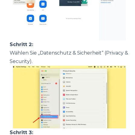
Schritt 2:
Wählen Sie „Datenschutz & Sicherheit“ (Privacy &
Security).
Schritt 3: