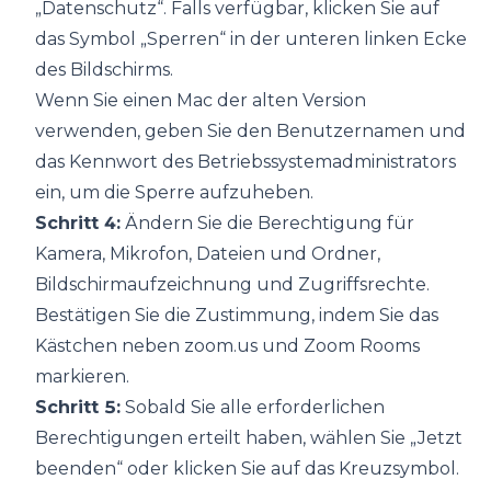
„Datenschutz“. Falls verfügbar, klicken Sie auf
das Symbol „Sperren“ in der unteren linken Ecke
des Bildschirms.
Wenn Sie einen Mac der alten Version
verwenden, geben Sie den Benutzernamen und
das Kennwort des Betriebssystemadministrators
ein, um die Sperre aufzuheben.
Schritt 4:
Ändern Sie die Berechtigung für
Kamera, Mikrofon, Dateien und Ordner,
Bildschirmaufzeichnung und Zugriffsrechte.
Bestätigen Sie die Zustimmung, indem Sie das
Kästchen neben zoom.us und Zoom Rooms
markieren.
Schritt 5:
Sobald Sie alle erforderlichen
Berechtigungen erteilt haben, wählen Sie „Jetzt
beenden“ oder klicken Sie auf das Kreuzsymbol.