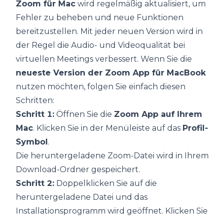
Zoom für Mac
wird regelmäßig aktualisiert, um
Fehler zu beheben und neue Funktionen
bereitzustellen. Mit jeder neuen Version wird in
der Regel die Audio- und Videoqualität bei
virtuellen Meetings verbessert. Wenn Sie die
neueste Version der Zoom App für MacBook
nutzen möchten, folgen Sie einfach diesen
Schritten:
Schritt 1:
Öffnen Sie die
Zoom App auf Ihrem
Mac
. Klicken Sie in der Menüleiste auf das
Profil-
Symbol
.
Die heruntergeladene Zoom-Datei wird in Ihrem
Download-Ordner gespeichert.
Schritt 2:
Doppelklicken Sie auf die
heruntergeladene Datei und das
Installationsprogramm wird geöffnet. Klicken Sie