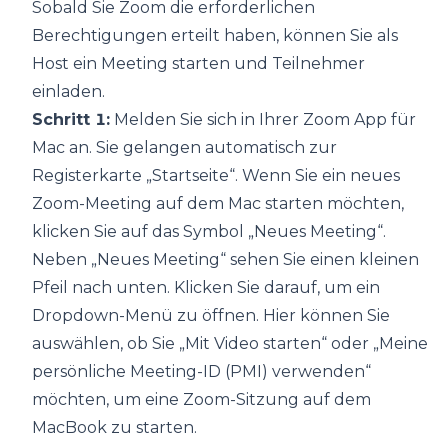
Sobald Sie Zoom die erforderlichen
Berechtigungen erteilt haben, können Sie als
Host ein Meeting starten und Teilnehmer
einladen.
Schritt 1:
Melden Sie sich in Ihrer Zoom App für
Mac an. Sie gelangen automatisch zur
Registerkarte „Startseite“. Wenn Sie ein neues
Zoom-Meeting auf dem Mac starten möchten,
klicken Sie auf das Symbol „Neues Meeting“.
Neben „Neues Meeting“ sehen Sie einen kleinen
Pfeil nach unten. Klicken Sie darauf, um ein
Dropdown-Menü zu öffnen. Hier können Sie
auswählen, ob Sie „Mit Video starten“ oder „Meine
persönliche Meeting-ID (PMI) verwenden“
möchten, um eine Zoom-Sitzung auf dem
MacBook zu starten.