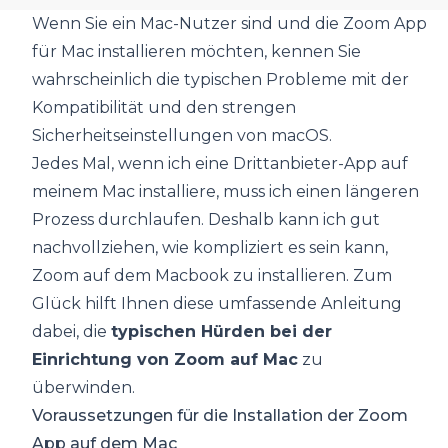
Wenn Sie ein Mac-Nutzer sind und die Zoom App
für Mac installieren möchten, kennen Sie
wahrscheinlich die typischen Probleme mit der
Kompatibilität und den strengen
Sicherheitseinstellungen von macOS.
Jedes Mal, wenn ich eine Drittanbieter-App auf
meinem Mac installiere, muss ich einen längeren
Prozess durchlaufen. Deshalb kann ich gut
nachvollziehen, wie kompliziert es sein kann,
Zoom auf dem Macbook zu installieren. Zum
Glück hilft Ihnen diese umfassende Anleitung
dabei, die
typischen Hürden bei der
Einrichtung von Zoom auf Mac
zu
überwinden.
Voraussetzungen für die Installation der Zoom
App auf dem Mac