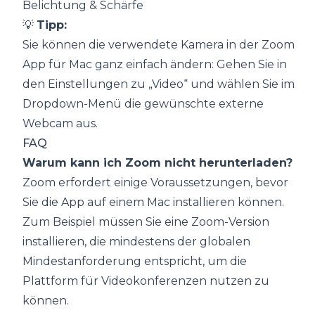
Belichtung & Schärfe
💡
Tipp:
Sie können die verwendete Kamera in der Zoom
App für Mac ganz einfach ändern: Gehen Sie in
den Einstellungen zu „Video“ und wählen Sie im
Dropdown-Menü die gewünschte externe
Webcam aus.
FAQ
Warum kann ich Zoom nicht herunterladen?
Zoom erfordert einige Voraussetzungen, bevor
Sie die App auf einem Mac installieren können.
Zum Beispiel müssen Sie eine Zoom-Version
installieren, die mindestens der globalen
Mindestanforderung entspricht, um die
Plattform für Videokonferenzen nutzen zu
können.