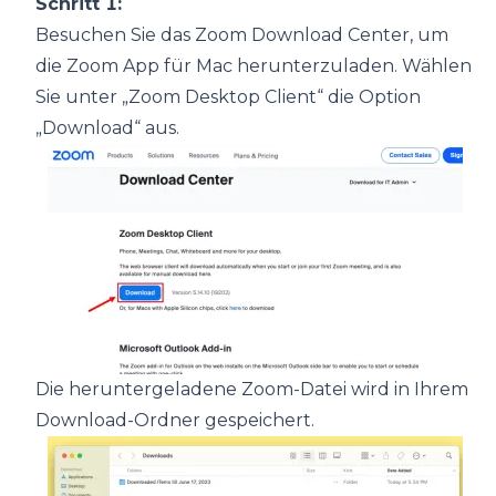
Schritt 1:
Besuchen Sie das Zoom Download Center, um
die Zoom App für Mac herunterzuladen. Wählen
Sie unter „Zoom Desktop Client“ die Option
„Download“ aus.
Die heruntergeladene Zoom-Datei wird in Ihrem
Download-Ordner gespeichert.