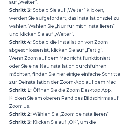
auf „Weiter“.
Schritt 3:
Sobald Sie auf „Weiter“ klicken,
werden Sie aufgefordert, das Installationsziel zu
wählen. Wählen Sie „Nur für mich installieren“
und klicken Sie auf „Weiter“.
Schritt 4:
Sobald die Installation von Zoom
abgeschlossen ist, klicken Sie auf „Fertig“.
Wenn Zoom auf dem Mac nicht funktioniert
oder Sie eine Neuinstallation durchführen
möchten, finden Sie hier einige einfache Schritte
zur Deinstallation der Zoom-App auf dem Mac.
Schritt 1:
Öffnen Sie die Zoom Desktop App.
Klicken Sie am oberen Rand des Bildschirms auf
Zoom.us.
Schritt 2:
Wählen Sie „Zoom deinstallieren“.
Schritt 3:
Klicken Sie auf „OK“, um die