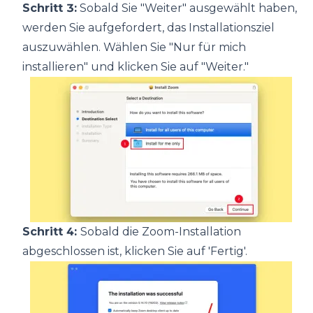
Schritt 3:
Sobald Sie "Weiter" ausgewählt haben,
werden Sie aufgefordert, das Installationsziel
auszuwählen. Wählen Sie "Nur für mich
installieren" und klicken Sie auf "Weiter."
Schritt 4:
Sobald die Zoom-Installation
abgeschlossen ist, klicken Sie auf 'Fertig'.