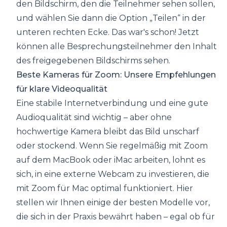
den Bildschirm, den die Teilnehmer sehen sollen,
und wählen Sie dann die Option „Teilen“ in der
unteren rechten Ecke. Das war's schon! Jetzt
können alle Besprechungsteilnehmer den Inhalt
des freigegebenen Bildschirms sehen.
Beste Kameras für Zoom: Unsere Empfehlungen
für klare Videoqualität
Eine stabile Internetverbindung und eine gute
Audioqualität sind wichtig – aber ohne
hochwertige Kamera bleibt das Bild unscharf
oder stockend. Wenn Sie regelmäßig mit Zoom
auf dem MacBook oder iMac arbeiten, lohnt es
sich, in eine externe Webcam zu investieren, die
mit Zoom für Mac optimal funktioniert. Hier
stellen wir Ihnen einige der besten Modelle vor,
die sich in der Praxis bewährt haben – egal ob für